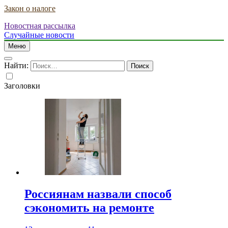
Закон о налоге
Новостная рассылка
Случайные новости
Меню
Найти:
Заголовки
Россиянам назвали способ
сэкономить на ремонте