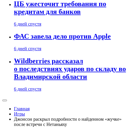
ЦБ ужесточит требования по
кредитам для банков
6 дней спустя
ФАС завела дело против Apple
6 дней спустя
Wildberries рассказал
о последствиях ударов по складу во
Владимирской области
6 дней спустя
Главная
Игры
Джонсон раскрыл подробности о найденном «жучке»
после встречи с Нетаньяху