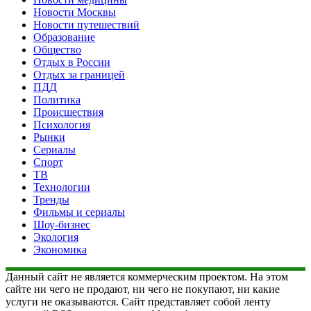
Новости Москвы
Новости путешествий
Образование
Общество
Отдых в России
Отдых за границей
ПДД
Политика
Происшествия
Психология
Рынки
Сериалы
Спорт
ТВ
Технологии
Тренды
Фильмы и сериалы
Шоу-бизнес
Экология
Экономика
Данный сайт не является коммерческим проектом. На этом
сайте ни чего не продают, ни чего не покупают, ни какие
услуги не оказываются. Сайт представляет собой ленту