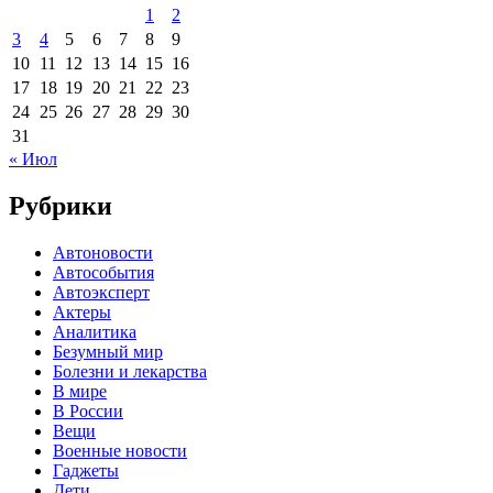
1
2
3
4
5
6
7
8
9
10
11
12
13
14
15
16
17
18
19
20
21
22
23
24
25
26
27
28
29
30
31
« Июл
Рубрики
Автоновости
Автособытия
Автоэксперт
Актеры
Аналитика
Безумный мир
Болезни и лекарства
В мире
В России
Вещи
Военные новости
Гаджеты
Дети