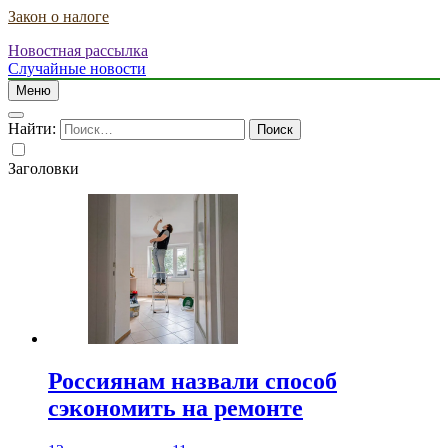
Закон о налоге
Новостная рассылка
Случайные новости
Меню
Найти:
Заголовки
Россиянам назвали способ
сэкономить на ремонте