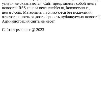
услуги не оказываются. Сайт представляет собой ленту
новостей RSS канала news.rambler.ru, kommersant.ru,
newsru.com. Материалы публикуются без искажения,
ответственность за достоверность публикуемых новостей
Администрация сайта не несёт.
Сайт от psikhoter @ 2023