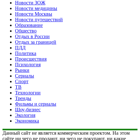
Новости ЗОЖ
Новости медицины
Новости Москвы
Новости путешествий
Образование
Общество
Отдых в России
Отдых за границей
ПДД
Политика
Происшествия
Психология
Рынки
Сериалы
Спорт
ТВ
Технологии
Тренды
Фильмы и сериалы
Шоу-бизнес
Экология
Экономика
Данный сайт не является коммерческим проектом. На этом
сайте ни чего не продают, ни чего не покупают, ни какие