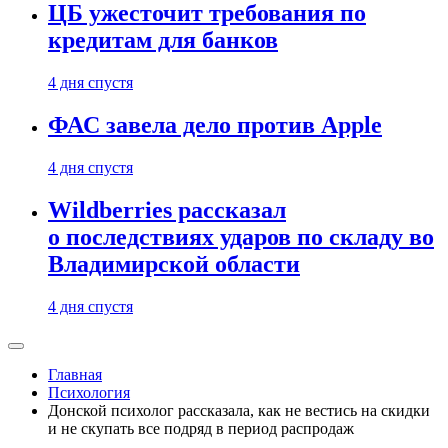
ЦБ ужесточит требования по
кредитам для банков
4 дня спустя
ФАС завела дело против Apple
4 дня спустя
Wildberries рассказал
о последствиях ударов по складу во
Владимирской области
4 дня спустя
Главная
Психология
Донской психолог рассказала, как не вестись на скидки
и не скупать все подряд в период распродаж