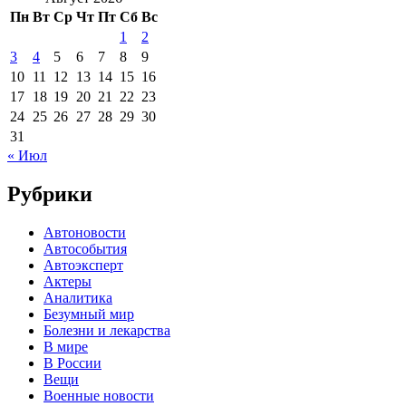
Пн
Вт
Ср
Чт
Пт
Сб
Вс
1
2
3
4
5
6
7
8
9
10
11
12
13
14
15
16
17
18
19
20
21
22
23
24
25
26
27
28
29
30
31
« Июл
Рубрики
Автоновости
Автособытия
Автоэксперт
Актеры
Аналитика
Безумный мир
Болезни и лекарства
В мире
В России
Вещи
Военные новости