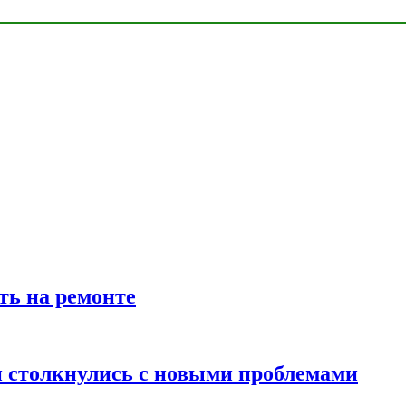
ть на ремонте
 столкнулись с новыми проблемами