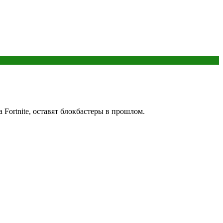
Fortnite, оставят блокбастеры в прошлом.