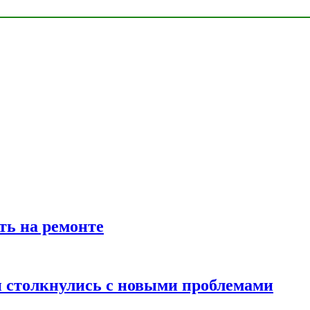
ть на ремонте
 столкнулись с новыми проблемами