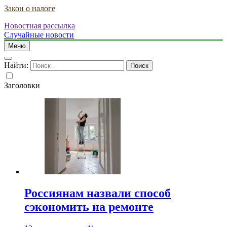
Закон о налоге
Новостная рассылка
Случайные новости
Меню
Найти:
Заголовки
Россиянам назвали способ
сэкономить на ремонте