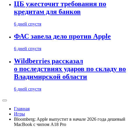
ЦБ ужесточит требования по
кредитам для банков
6 дней спустя
ФАС завела дело против Apple
6 дней спустя
Wildberries рассказал
о последствиях ударов по складу во
Владимирской области
6 дней спустя
Главная
Игры
Bloomberg: Apple выпустит в начале 2026 года дешевый
MacBook с чипом A18 Pro