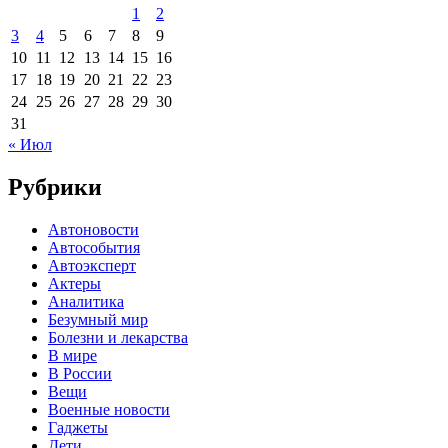
1
2
3
4
5
6
7
8
9
10
11
12
13
14
15
16
17
18
19
20
21
22
23
24
25
26
27
28
29
30
31
« Июл
Рубрики
Автоновости
Автособытия
Автоэксперт
Актеры
Аналитика
Безумный мир
Болезни и лекарства
В мире
В России
Вещи
Военные новости
Гаджеты
Дети