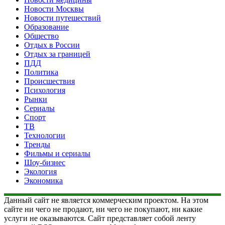
Новости Москвы
Новости путешествий
Образование
Общество
Отдых в России
Отдых за границей
ПДД
Политика
Происшествия
Психология
Рынки
Сериалы
Спорт
ТВ
Технологии
Тренды
Фильмы и сериалы
Шоу-бизнес
Экология
Экономика
Данный сайт не является коммерческим проектом. На этом
сайте ни чего не продают, ни чего не покупают, ни какие
услуги не оказываются. Сайт представляет собой ленту