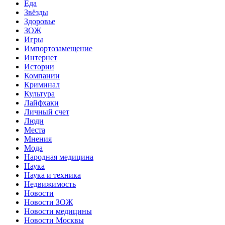
Еда
Звёзды
Здоровье
ЗОЖ
Игры
Импортозамещение
Интернет
Истории
Компании
Криминал
Культура
Лайфхаки
Личный счет
Люди
Места
Мнения
Мода
Народная медицина
Наука
Наука и техника
Недвижимость
Новости
Новости ЗОЖ
Новости медицины
Новости Москвы