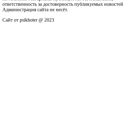
ответственность за достоверность публикуемых новостей
Администрация сайта не несёт.
Сайт от psikhoter @ 2023