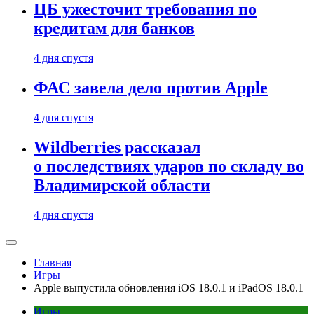
ЦБ ужесточит требования по
кредитам для банков
4 дня спустя
ФАС завела дело против Apple
4 дня спустя
Wildberries рассказал
о последствиях ударов по складу во
Владимирской области
4 дня спустя
Главная
Игры
Apple выпустила обновления iOS 18.0.1 и iPadOS 18.0.1
Игры