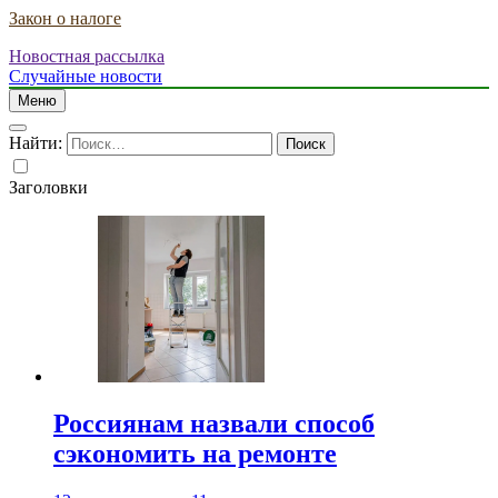
Закон о налоге
Новостная рассылка
Случайные новости
Меню
Найти:
Заголовки
Россиянам назвали способ
сэкономить на ремонте