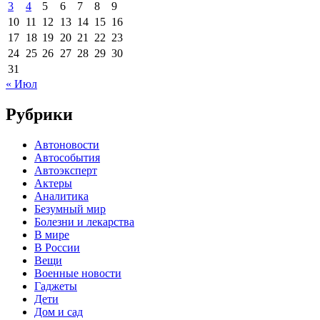
3
4
5
6
7
8
9
10
11
12
13
14
15
16
17
18
19
20
21
22
23
24
25
26
27
28
29
30
31
« Июл
Рубрики
Автоновости
Автособытия
Автоэксперт
Актеры
Аналитика
Безумный мир
Болезни и лекарства
В мире
В России
Вещи
Военные новости
Гаджеты
Дети
Дом и сад