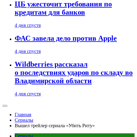
ЦБ ужесточит требования по
кредитам для банков
4 дня спустя
ФАС завела дело против Apple
4 дня спустя
Wildberries рассказал
о последствиях ударов по складу во
Владимирской области
4 дня спустя
Главная
Сериалы
Вышел трейлер сериала «Убить Риту»
Сериалы