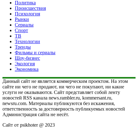
Политика
Происшествия
Психология
Рынки
Сериалы
Спорт
ТВ
Технологии
Тренды
Фильмы и сериалы
Шоу-бизнес
Экология
Экономика
Данный сайт не является коммерческим проектом. На этом
сайте ни чего не продают, ни чего не покупают, ни какие
услуги не оказываются. Сайт представляет собой ленту
новостей RSS канала news.rambler.ru, kommersant.ru,
newsru.com. Материалы публикуются без искажения,
ответственность за достоверность публикуемых новостей
Администрация сайта не несёт.
Сайт от psikhoter @ 2023