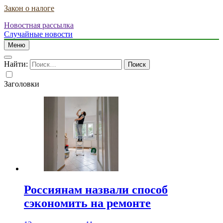
Закон о налоге
Новостная рассылка
Случайные новости
Меню
Найти:
Заголовки
Россиянам назвали способ
сэкономить на ремонте