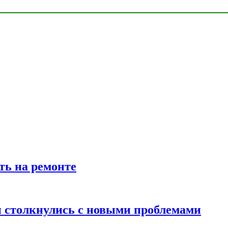
ть на ремонте
 столкнулись с новыми проблемами