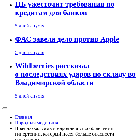
ЦБ ужесточит требования по
кредитам для банков
5 дней спустя
ФАС завела дело против Apple
5 дней спустя
Wildberries рассказал
о последствиях ударов по складу во
Владимирской области
5 дней спустя
Главная
Народная медицина
Врач назвал самый народный способ лечения
гипертонии, который несет больше опасности,
чем пользы