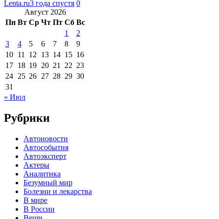
Lenta.ru
3 года спустя
0
Август 2026
Пн
Вт
Ср
Чт
Пт
Сб
Вс
1
2
3
4
5
6
7
8
9
10
11
12
13
14
15
16
17
18
19
20
21
22
23
24
25
26
27
28
29
30
31
« Июл
Рубрики
Автоновости
Автособытия
Автоэксперт
Актеры
Аналитика
Безумный мир
Болезни и лекарства
В мире
В России
Вещи