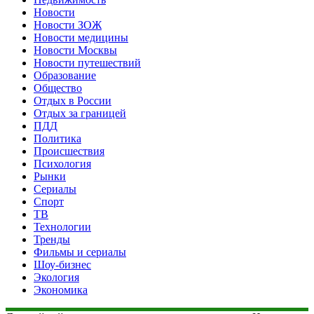
Новости
Новости ЗОЖ
Новости медицины
Новости Москвы
Новости путешествий
Образование
Общество
Отдых в России
Отдых за границей
ПДД
Политика
Происшествия
Психология
Рынки
Сериалы
Спорт
ТВ
Технологии
Тренды
Фильмы и сериалы
Шоу-бизнес
Экология
Экономика