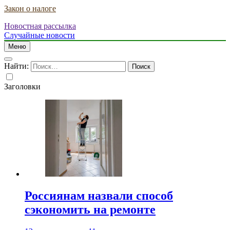
Закон о налоге
Новостная рассылка
Случайные новости
Меню
Найти:
Заголовки
Россиянам назвали способ
сэкономить на ремонте