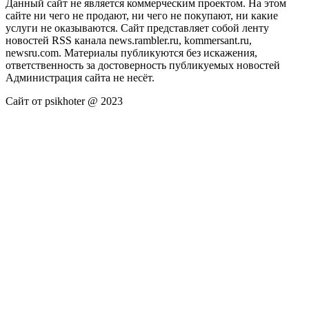
Данный сайт не является коммерческим проектом. На этом
сайте ни чего не продают, ни чего не покупают, ни какие
услуги не оказываются. Сайт представляет собой ленту
новостей RSS канала news.rambler.ru, kommersant.ru,
newsru.com. Материалы публикуются без искажения,
ответственность за достоверность публикуемых новостей
Администрация сайта не несёт.
Сайт от psikhoter @ 2023