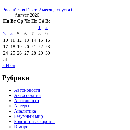
Российская Газета
2 месяца спустя
0
Август 2026
Пн
Вт
Ср
Чт
Пт
Сб
Вс
1
2
3
4
5
6
7
8
9
10
11
12
13
14
15
16
17
18
19
20
21
22
23
24
25
26
27
28
29
30
31
« Июл
Рубрики
Автоновости
Автособытия
Автоэксперт
Актеры
Аналитика
Безумный мир
Болезни и лекарства
В мире