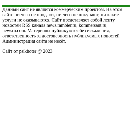
Данный сайт не является коммерческим проектом. На этом
сайте ни чего не продают, ни чего не покупают, ни какие
услуги не оказываются. Сайт представляет собой ленту
новостей RSS канала news.rambler.ru, kommersant.ru,
newsru.com. Материалы публикуются без искажения,
ответственность за достоверность публикуемых новостей
Администрация сайта не несёт.
Сайт от psikhoter @ 2023