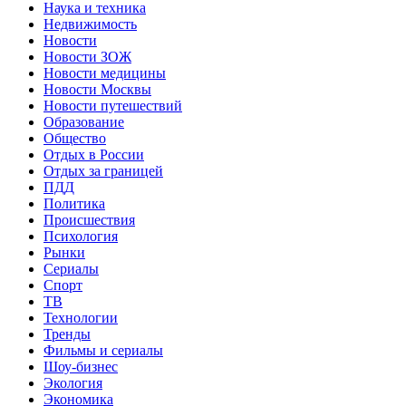
Наука и техника
Недвижимость
Новости
Новости ЗОЖ
Новости медицины
Новости Москвы
Новости путешествий
Образование
Общество
Отдых в России
Отдых за границей
ПДД
Политика
Происшествия
Психология
Рынки
Сериалы
Спорт
ТВ
Технологии
Тренды
Фильмы и сериалы
Шоу-бизнес
Экология
Экономика