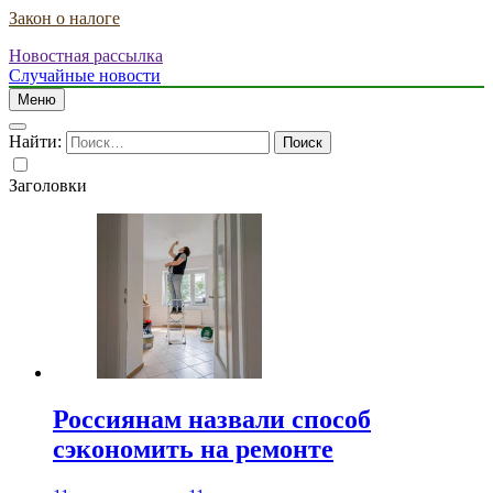
Закон о налоге
Новостная рассылка
Случайные новости
Меню
Найти:
Заголовки
Россиянам назвали способ
сэкономить на ремонте