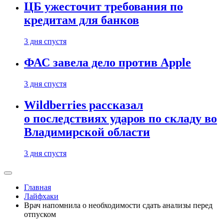
ЦБ ужесточит требования по
кредитам для банков
3 дня спустя
ФАС завела дело против Apple
3 дня спустя
Wildberries рассказал
о последствиях ударов по складу во
Владимирской области
3 дня спустя
Главная
Лайфхаки
Врач напомнила о необходимости сдать анализы перед
отпуском