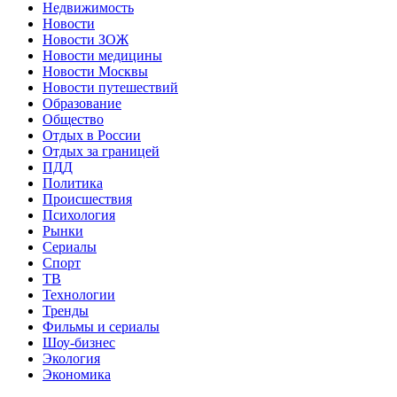
Недвижимость
Новости
Новости ЗОЖ
Новости медицины
Новости Москвы
Новости путешествий
Образование
Общество
Отдых в России
Отдых за границей
ПДД
Политика
Происшествия
Психология
Рынки
Сериалы
Спорт
ТВ
Технологии
Тренды
Фильмы и сериалы
Шоу-бизнес
Экология
Экономика