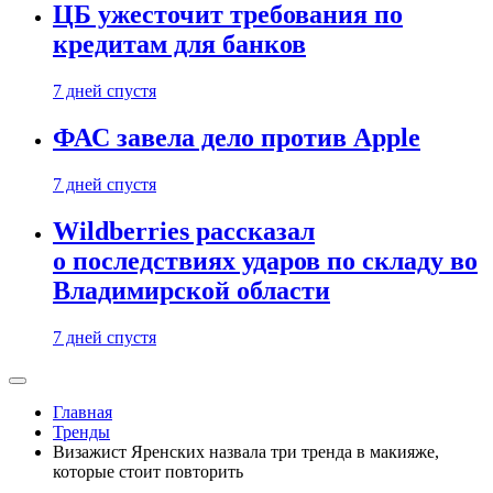
ЦБ ужесточит требования по
кредитам для банков
7 дней спустя
ФАС завела дело против Apple
7 дней спустя
Wildberries рассказал
о последствиях ударов по складу во
Владимирской области
7 дней спустя
Главная
Тренды
Визажист Яренских назвала три тренда в макияже,
которые стоит повторить