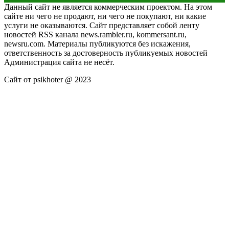
Данный сайт не является коммерческим проектом. На этом
сайте ни чего не продают, ни чего не покупают, ни какие
услуги не оказываются. Сайт представляет собой ленту
новостей RSS канала news.rambler.ru, kommersant.ru,
newsru.com. Материалы публикуются без искажения,
ответственность за достоверность публикуемых новостей
Администрация сайта не несёт.
Сайт от psikhoter @ 2023