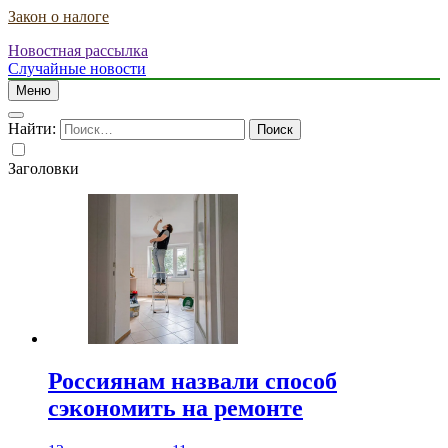
Закон о налоге
Новостная рассылка
Случайные новости
Меню
Найти:
Заголовки
Россиянам назвали способ
сэкономить на ремонте