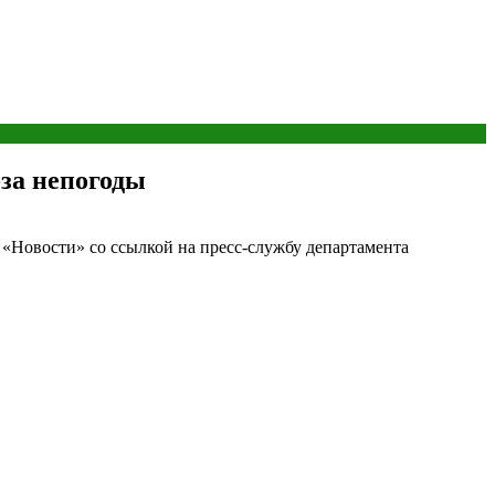
за непогоды
 «Новости» со ссылкой на пресс-службу департамента