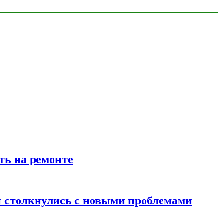
ть на ремонте
 столкнулись с новыми проблемами