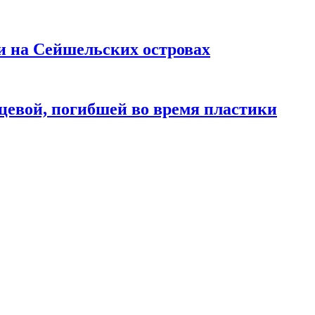
и на Сейшельских островах
цевой, погибшей во время пластики