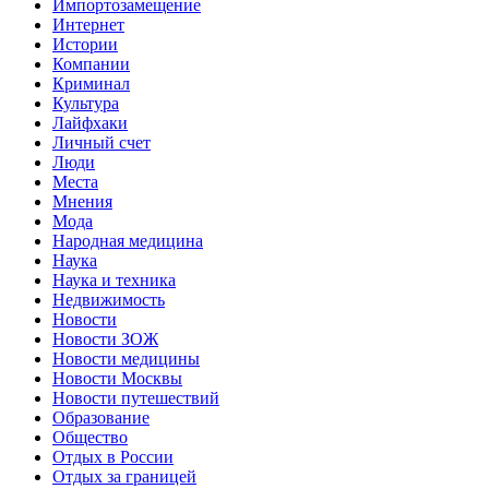
Импортозамещение
Интернет
Истории
Компании
Криминал
Культура
Лайфхаки
Личный счет
Люди
Места
Мнения
Мода
Народная медицина
Наука
Наука и техника
Недвижимость
Новости
Новости ЗОЖ
Новости медицины
Новости Москвы
Новости путешествий
Образование
Общество
Отдых в России
Отдых за границей