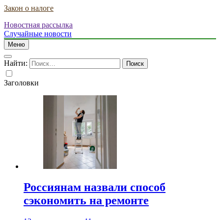
Закон о налоге
Новостная рассылка
Случайные новости
Меню
Найти:
Заголовки
Россиянам назвали способ
сэкономить на ремонте