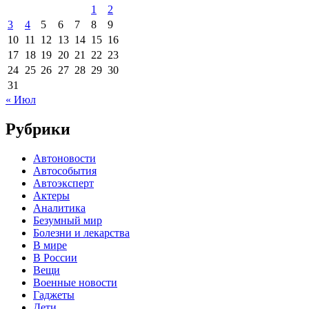
1
2
3
4
5
6
7
8
9
10
11
12
13
14
15
16
17
18
19
20
21
22
23
24
25
26
27
28
29
30
31
« Июл
Рубрики
Автоновости
Автособытия
Автоэксперт
Актеры
Аналитика
Безумный мир
Болезни и лекарства
В мире
В России
Вещи
Военные новости
Гаджеты
Дети