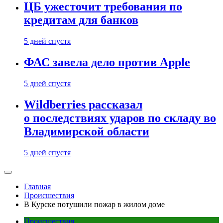
ЦБ ужесточит требования по
кредитам для банков
5 дней спустя
ФАС завела дело против Apple
5 дней спустя
Wildberries рассказал
о последствиях ударов по складу во
Владимирской области
5 дней спустя
Главная
Происшествия
В Курске потушили пожар в жилом доме
Происшествия