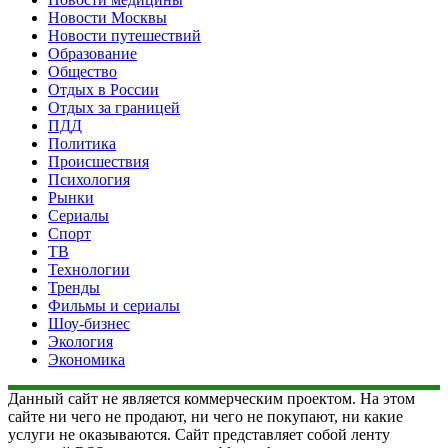
Новости Москвы
Новости путешествий
Образование
Общество
Отдых в России
Отдых за границей
ПДД
Политика
Происшествия
Психология
Рынки
Сериалы
Спорт
ТВ
Технологии
Тренды
Фильмы и сериалы
Шоу-бизнес
Экология
Экономика
Данный сайт не является коммерческим проектом. На этом
сайте ни чего не продают, ни чего не покупают, ни какие
услуги не оказываются. Сайт представляет собой ленту