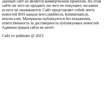
Данный сайт не является коммерческим проектом. На этом
сайте ни чего не продают, ни чего не покупают, ни какие
услуги не оказываются. Сайт представляет собой ленту
новостей RSS канала news.rambler.ru, kommersant.ru,
newsru.com. Материалы публикуются без искажения,
ответственность за достоверность публикуемых новостей
Администрация сайта не несёт.
Сайт от psikhoter @ 2023