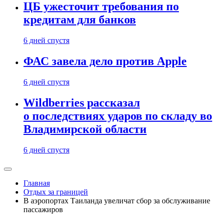
ЦБ ужесточит требования по
кредитам для банков
6 дней спустя
ФАС завела дело против Apple
6 дней спустя
Wildberries рассказал
о последствиях ударов по складу во
Владимирской области
6 дней спустя
Главная
Отдых за границей
В аэропортах Таиланда увеличат сбор за обслуживание
пассажиров