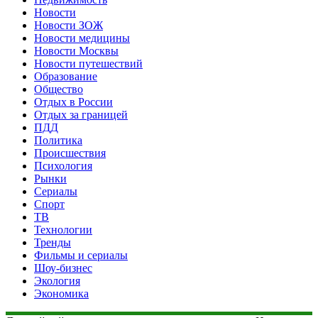
Новости
Новости ЗОЖ
Новости медицины
Новости Москвы
Новости путешествий
Образование
Общество
Отдых в России
Отдых за границей
ПДД
Политика
Происшествия
Психология
Рынки
Сериалы
Спорт
ТВ
Технологии
Тренды
Фильмы и сериалы
Шоу-бизнес
Экология
Экономика