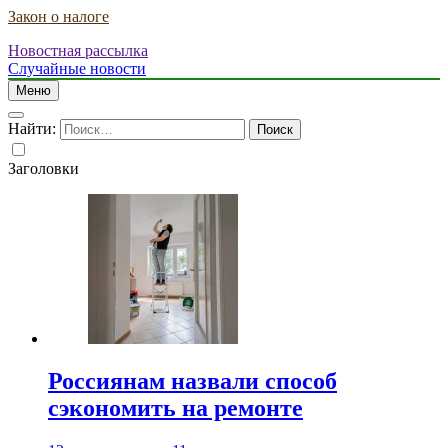
Закон о налоге
Новостная рассылка
Случайные новости
Меню
Найти:
Заголовки
Россиянам назвали способ
сэкономить на ремонте