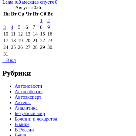
Lenta.ru
8 месяцев спустя
0
Август 2026
Пн
Вт
Ср
Чт
Пт
Сб
Вс
1
2
3
4
5
6
7
8
9
10
11
12
13
14
15
16
17
18
19
20
21
22
23
24
25
26
27
28
29
30
31
« Июл
Рубрики
Автоновости
Автособытия
Автоэксперт
Актеры
Аналитика
Безумный мир
Болезни и лекарства
В мире
В России
Вещи