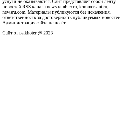
услуги не оказываются. Сайт представляет собой ленту
новостей RSS канала news.rambler.ru, kommersant.ru,
newsru.com. Материалы публикуются без искажения,
ответственность за достоверность публикуемых новостей
Администрация сайта не несёт.
Сайт от psikhoter @ 2023