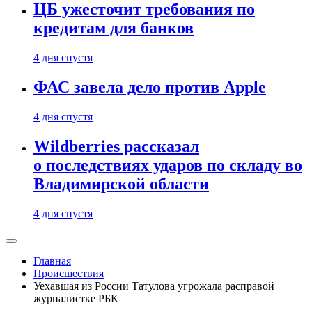
ЦБ ужесточит требования по
кредитам для банков
4 дня спустя
ФАС завела дело против Apple
4 дня спустя
Wildberries рассказал
о последствиях ударов по складу во
Владимирской области
4 дня спустя
Главная
Происшествия
Уехавшая из России Татулова угрожала расправой
журналистке РБК