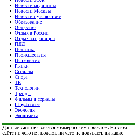
Новости медицины
Новости Москвы
Новости путешествий
Образование
Общество
Отдых в России
Отдых за границей
ПДД
Политика
Происшествия
Психология
Рынки
Сериалы
Спорт
ТВ
Технологии
Тренды
Фильмы и сериалы
Шоу-бизнес
Экология
Экономика
Данный сайт не является коммерческим проектом. На этом
сайте ни чего не продают, ни чего не покупают, ни какие