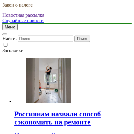
Закон о налоге
Новостная рассылка
Случайные новости
Меню
Найти:
Заголовки
Россиянам назвали способ
сэкономить на ремонте