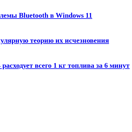
лемы Bluetooth в Windows 11
пулярную теорию их исчезновения
расходует всего 1 кг топлива за 6 минут