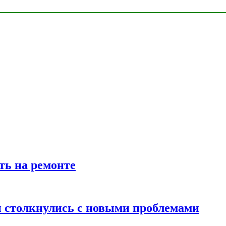
ть на ремонте
 столкнулись с новыми проблемами