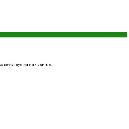
оздействуя на них светом.