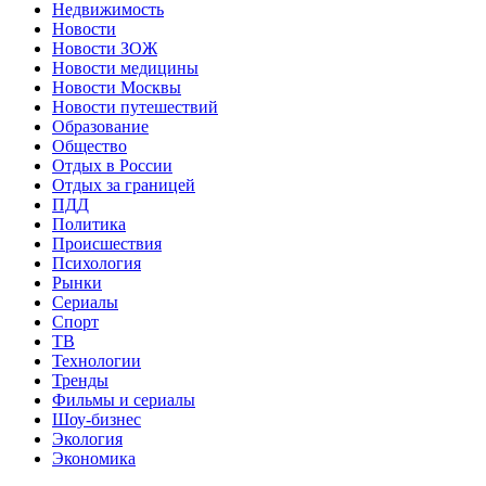
Недвижимость
Новости
Новости ЗОЖ
Новости медицины
Новости Москвы
Новости путешествий
Образование
Общество
Отдых в России
Отдых за границей
ПДД
Политика
Происшествия
Психология
Рынки
Сериалы
Спорт
ТВ
Технологии
Тренды
Фильмы и сериалы
Шоу-бизнес
Экология
Экономика