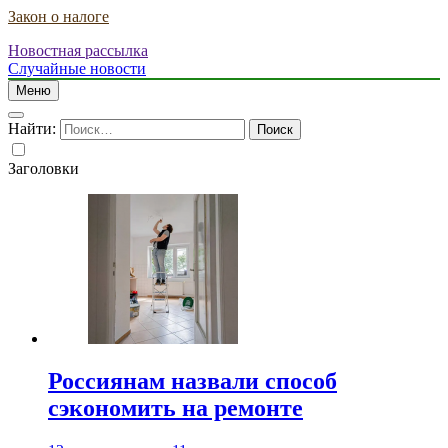
Закон о налоге
Новостная рассылка
Случайные новости
Меню
Найти:
Заголовки
Россиянам назвали способ
сэкономить на ремонте