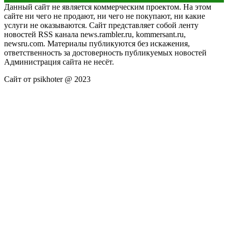
Данный сайт не является коммерческим проектом. На этом
сайте ни чего не продают, ни чего не покупают, ни какие
услуги не оказываются. Сайт представляет собой ленту
новостей RSS канала news.rambler.ru, kommersant.ru,
newsru.com. Материалы публикуются без искажения,
ответственность за достоверность публикуемых новостей
Администрация сайта не несёт.
Сайт от psikhoter @ 2023