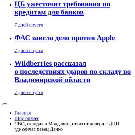
ЦБ ужесточит требования по
кредитам для банков
7 дней спустя
ФАС завела дело против Apple
7 дней спустя
Wildberries рассказал
о последствиях ударов по складу во
Владимирской области
7 дней спустя
Главная
Шоу-бизнес
СВО, скандал в Молдавии, отказ от дочери с ДЦП:
где сейчас певец Данко