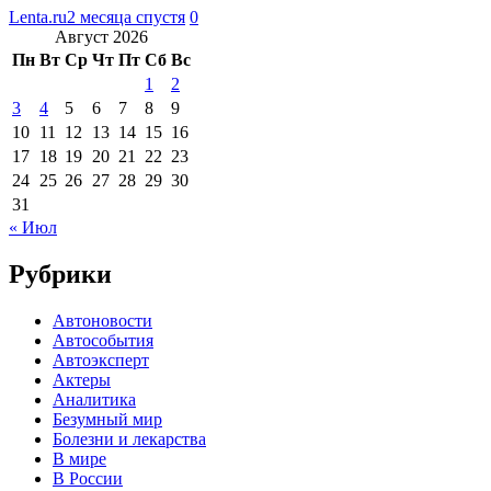
Lenta.ru
2 месяца спустя
0
Август 2026
Пн
Вт
Ср
Чт
Пт
Сб
Вс
1
2
3
4
5
6
7
8
9
10
11
12
13
14
15
16
17
18
19
20
21
22
23
24
25
26
27
28
29
30
31
« Июл
Рубрики
Автоновости
Автособытия
Автоэксперт
Актеры
Аналитика
Безумный мир
Болезни и лекарства
В мире
В России