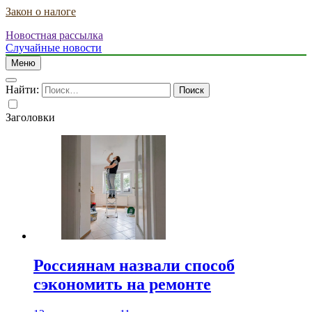
Закон о налоге
Новостная рассылка
Случайные новости
Меню
Найти:
Заголовки
Россиянам назвали способ
сэкономить на ремонте