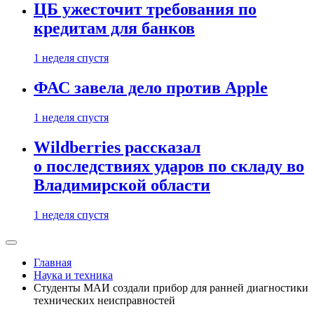
ЦБ ужесточит требования по
кредитам для банков
1 неделя спустя
ФАС завела дело против Apple
1 неделя спустя
Wildberries рассказал
о последствиях ударов по складу во
Владимирской области
1 неделя спустя
Главная
Наука и техника
Студенты МАИ создали прибор для ранней диагностики
технических неисправностей