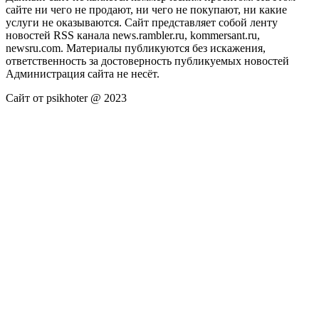
сайте ни чего не продают, ни чего не покупают, ни какие
услуги не оказываются. Сайт представляет собой ленту
новостей RSS канала news.rambler.ru, kommersant.ru,
newsru.com. Материалы публикуются без искажения,
ответственность за достоверность публикуемых новостей
Администрация сайта не несёт.
Сайт от psikhoter @ 2023