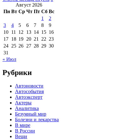
Август 2026
Пн
Вт
Ср
Чт
Пт
Сб
Вс
1
2
3
4
5
6
7
8
9
10
11
12
13
14
15
16
17
18
19
20
21
22
23
24
25
26
27
28
29
30
31
« Июл
Рубрики
Автоновости
Автособытия
Автоэксперт
Актеры
Аналитика
Безумный мир
Болезни и лекарства
В мире
В России
Вещи