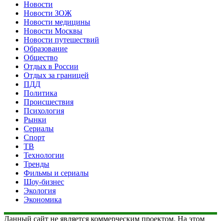
Новости
Новости ЗОЖ
Новости медицины
Новости Москвы
Новости путешествий
Образование
Общество
Отдых в России
Отдых за границей
ПДД
Политика
Происшествия
Психология
Рынки
Сериалы
Спорт
ТВ
Технологии
Тренды
Фильмы и сериалы
Шоу-бизнес
Экология
Экономика
Данный сайт не является коммерческим проектом. На этом