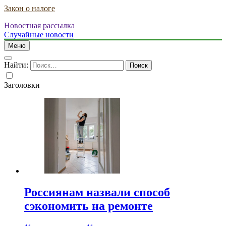
Закон о налоге
Новостная рассылка
Случайные новости
Меню
Найти:
Заголовки
Россиянам назвали способ
сэкономить на ремонте