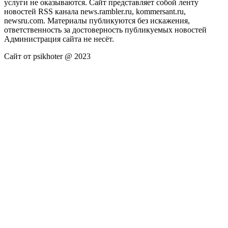
услуги не оказываются. Сайт представляет собой ленту
новостей RSS канала news.rambler.ru, kommersant.ru,
newsru.com. Материалы публикуются без искажения,
ответственность за достоверность публикуемых новостей
Администрация сайта не несёт.
Сайт от psikhoter @ 2023