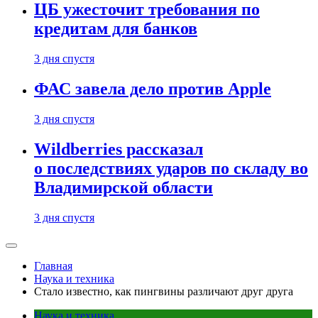
ЦБ ужесточит требования по
кредитам для банков
3 дня спустя
ФАС завела дело против Apple
3 дня спустя
Wildberries рассказал
о последствиях ударов по складу во
Владимирской области
3 дня спустя
Главная
Наука и техника
Стало известно, как пингвины различают друг друга
Наука и техника