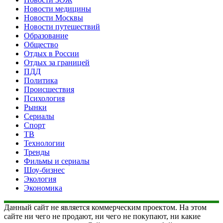
Новости медицины
Новости Москвы
Новости путешествий
Образование
Общество
Отдых в России
Отдых за границей
ПДД
Политика
Происшествия
Психология
Рынки
Сериалы
Спорт
ТВ
Технологии
Тренды
Фильмы и сериалы
Шоу-бизнес
Экология
Экономика
Данный сайт не является коммерческим проектом. На этом
сайте ни чего не продают, ни чего не покупают, ни какие