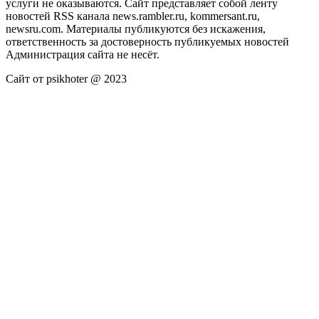
услуги не оказываются. Сайт представляет собой ленту
новостей RSS канала news.rambler.ru, kommersant.ru,
newsru.com. Материалы публикуются без искажения,
ответственность за достоверность публикуемых новостей
Администрация сайта не несёт.
Сайт от psikhoter @ 2023