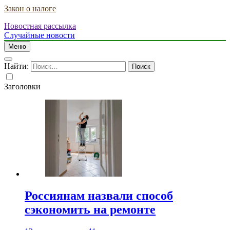
Закон о налоге
Новостная рассылка
Случайные новости
Меню
Найти:
Заголовки
Россиянам назвали способ
сэкономить на ремонте