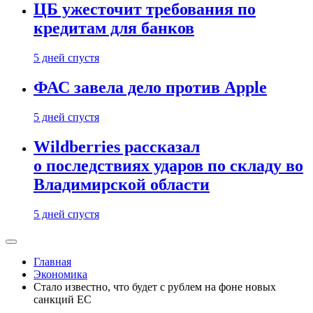
ЦБ ужесточит требования по
кредитам для банков
5 дней спустя
ФАС завела дело против Apple
5 дней спустя
Wildberries рассказал
о последствиях ударов по складу во
Владимирской области
5 дней спустя
Главная
Экономика
Стало известно, что будет с рублем на фоне новых
санкций ЕС