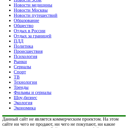
Новости медицины
Новости Москвы
Новости путешествий
Образование
Общество
Отдых в России
Отдых за границей
ПДД
Политика
Происшествия
Психология
Рынки
Сериалы
Спорт
ТВ
Технологии
Тренды
Фильмы и сериалы
Шоу-бизнес
Экология
Экономика
Данный сайт не является коммерческим проектом. На этом
сайте ни чего не продают, ни чего не покупают, ни какие