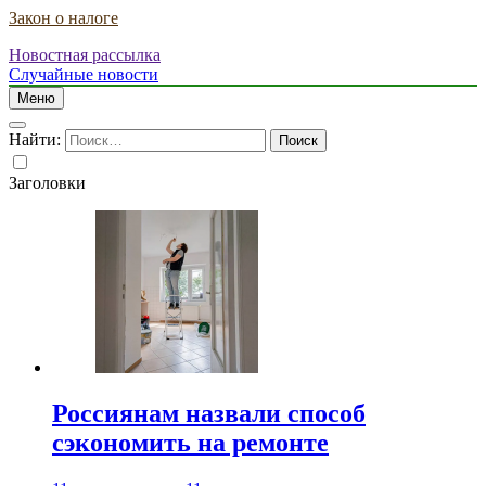
Закон о налоге
Новостная рассылка
Случайные новости
Меню
Найти:
Заголовки
Россиянам назвали способ
сэкономить на ремонте