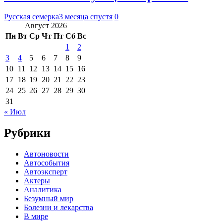
Русская семерка
3 месяца спустя
0
Август 2026
Пн
Вт
Ср
Чт
Пт
Сб
Вс
1
2
3
4
5
6
7
8
9
10
11
12
13
14
15
16
17
18
19
20
21
22
23
24
25
26
27
28
29
30
31
« Июл
Рубрики
Автоновости
Автособытия
Автоэксперт
Актеры
Аналитика
Безумный мир
Болезни и лекарства
В мире