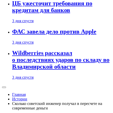
ЦБ ужесточит требования по
кредитам для банков
3 дня спустя
ФАС завела дело против Apple
3 дня спустя
Wildberries рассказал
о последствиях ударов по складу во
Владимирской области
3 дня спустя
Главная
Истории
Сколько советский инженер получал в пересчете на
современные деньги