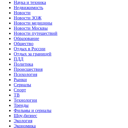
Наука и техника
Недвижимость
Новости
Новости ЗОЖ
Новости медицины
Новости Москвы
Новости путешествий
Образование
Общество
Отдых в России
Отдых за границей
ПДД
Политика
Происшествия
Психология
Рынки
Сериалы
Спорт
ТВ
Технологии
Тренды
Фильмы и сериалы
Шоу-бизнес
Экология
Экономика