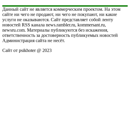
Данный сайт не является коммерческим проектом. На этом
сайте ни чего не продают, ни чего не покупают, ни какие
услуги не оказываются. Сайт представляет собой ленту
новостей RSS канала news.rambler.ru, kommersant.ru,
newsru.com. Материалы публикуются без искажения,
ответственность за достоверность публикуемых новостей
Администрация сайта не несёт.
Сайт от psikhoter @ 2023