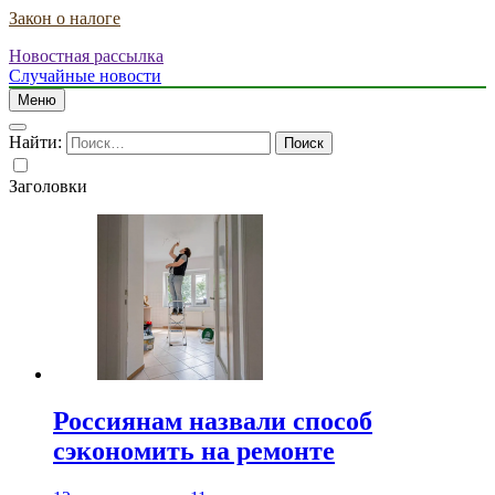
Закон о налоге
Новостная рассылка
Случайные новости
Меню
Найти:
Заголовки
Россиянам назвали способ
сэкономить на ремонте