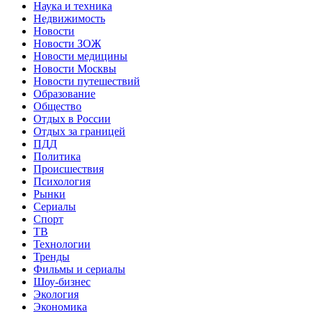
Наука и техника
Недвижимость
Новости
Новости ЗОЖ
Новости медицины
Новости Москвы
Новости путешествий
Образование
Общество
Отдых в России
Отдых за границей
ПДД
Политика
Происшествия
Психология
Рынки
Сериалы
Спорт
ТВ
Технологии
Тренды
Фильмы и сериалы
Шоу-бизнес
Экология
Экономика