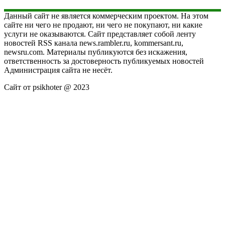
Данный сайт не является коммерческим проектом. На этом
сайте ни чего не продают, ни чего не покупают, ни какие
услуги не оказываются. Сайт представляет собой ленту
новостей RSS канала news.rambler.ru, kommersant.ru,
newsru.com. Материалы публикуются без искажения,
ответственность за достоверность публикуемых новостей
Администрация сайта не несёт.
Сайт от psikhoter @ 2023