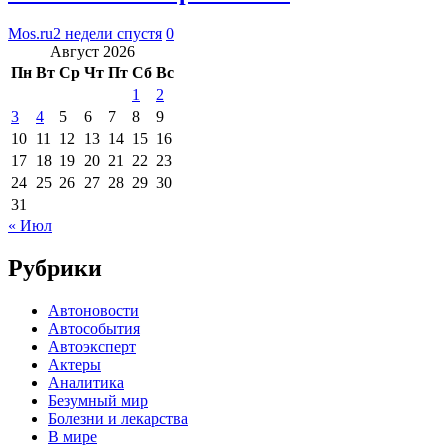
Mos.ru
2 недели спустя
0
Август 2026
Пн
Вт
Ср
Чт
Пт
Сб
Вс
1
2
3
4
5
6
7
8
9
10
11
12
13
14
15
16
17
18
19
20
21
22
23
24
25
26
27
28
29
30
31
« Июл
Рубрики
Автоновости
Автособытия
Автоэксперт
Актеры
Аналитика
Безумный мир
Болезни и лекарства
В мире