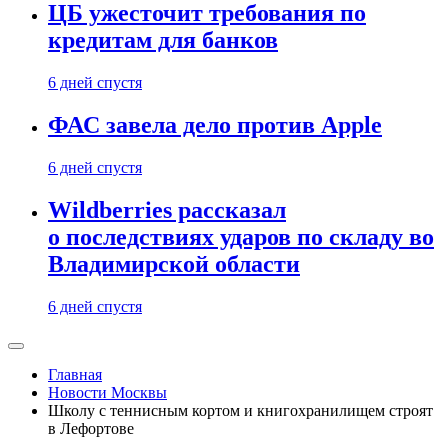
ЦБ ужесточит требования по
кредитам для банков
6 дней спустя
ФАС завела дело против Apple
6 дней спустя
Wildberries рассказал
о последствиях ударов по складу во
Владимирской области
6 дней спустя
Главная
Новости Москвы
Школу с теннисным кортом и книгохранилищем строят
в Лефортове