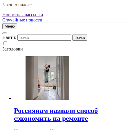
Закон о налоге
Новостная рассылка
Случайные новости
Меню
Найти:
Заголовки
Россиянам назвали способ
сэкономить на ремонте