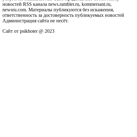
новостей RSS канала news.rambler.ru, kommersant.ru,
newsru.com. Материалы публикуются без искажения,
ответственность за достоверность публикуемых новостей
Администрация сайта не несёт.
Сайт от psikhoter @ 2023