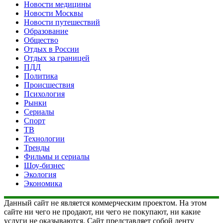
Новости медицины
Новости Москвы
Новости путешествий
Образование
Общество
Отдых в России
Отдых за границей
ПДД
Политика
Происшествия
Психология
Рынки
Сериалы
Спорт
ТВ
Технологии
Тренды
Фильмы и сериалы
Шоу-бизнес
Экология
Экономика
Данный сайт не является коммерческим проектом. На этом
сайте ни чего не продают, ни чего не покупают, ни какие
услуги не оказываются. Сайт представляет собой ленту