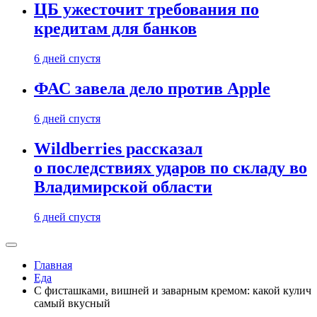
ЦБ ужесточит требования по
кредитам для банков
6 дней спустя
ФАС завела дело против Apple
6 дней спустя
Wildberries рассказал
о последствиях ударов по складу во
Владимирской области
6 дней спустя
Главная
Еда
С фисташками, вишней и заварным кремом: какой кулич
самый вкусный