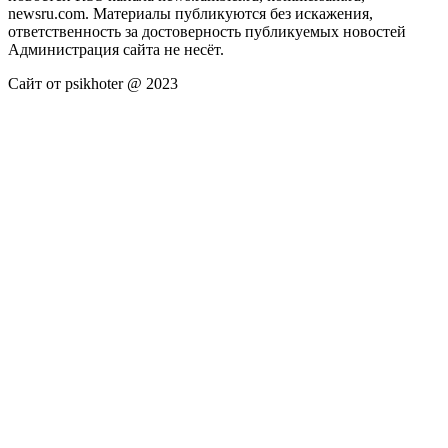
newsru.com. Материалы публикуются без искажения,
ответственность за достоверность публикуемых новостей
Администрация сайта не несёт.
Сайт от psikhoter @ 2023