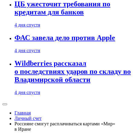
ЦБ ужесточит требования по
кредитам для банков
4 дня спустя
ФАС завела дело против Apple
4 дня спустя
Wildberries рассказал
о последствиях ударов по складу во
Владимирской области
4 дня спустя
Главная
Личный счет
Россияне смогут расплачиваться картами «Мир»
в Иране