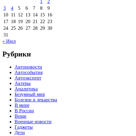
1
2
3
4
5
6
7
8
9
10
11
12
13
14
15
16
17
18
19
20
21
22
23
24
25
26
27
28
29
30
31
« Июл
Рубрики
Автоновости
Автособытия
Автоэксперт
Актеры
Аналитика
Безумный мир
Болезни и лекарства
В мире
В России
Вещи
Военные новости
Гаджеты
Дети