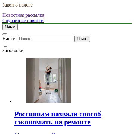
Закон о налоге
Новостная рассылка
Случайные новости
Меню
Найти:
Заголовки
Россиянам назвали способ
сэкономить на ремонте