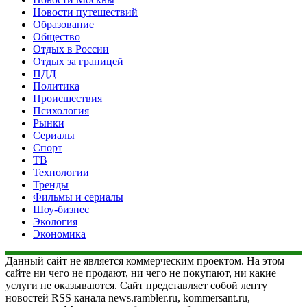
Новости путешествий
Образование
Общество
Отдых в России
Отдых за границей
ПДД
Политика
Происшествия
Психология
Рынки
Сериалы
Спорт
ТВ
Технологии
Тренды
Фильмы и сериалы
Шоу-бизнес
Экология
Экономика
Данный сайт не является коммерческим проектом. На этом
сайте ни чего не продают, ни чего не покупают, ни какие
услуги не оказываются. Сайт представляет собой ленту
новостей RSS канала news.rambler.ru, kommersant.ru,