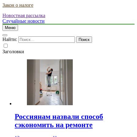
Закон о налоге
Новостная рассылка
Случайные новости
Меню
Найти:
Заголовки
Россиянам назвали способ
сэкономить на ремонте