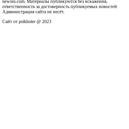
newsru.com. Материалы публикуются без искажения,
ответственность за достоверность публикуемых новостей
Администрация сайта не несёт.
Сайт от psikhoter @ 2023