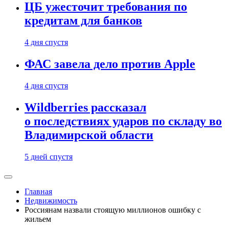
ЦБ ужесточит требования по
кредитам для банков
4 дня спустя
ФАС завела дело против Apple
4 дня спустя
Wildberries рассказал
о последствиях ударов по складу во
Владимирской области
5 дней спустя
Главная
Недвижимость
Россиянам назвали стоящую миллионов ошибку с
жильем