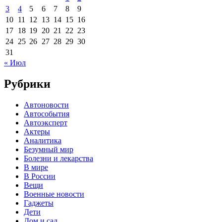
3
4
5
6
7
8
9
10
11
12
13
14
15
16
17
18
19
20
21
22
23
24
25
26
27
28
29
30
31
« Июл
Рубрики
Автоновости
Автособытия
Автоэксперт
Актеры
Аналитика
Безумный мир
Болезни и лекарства
В мире
В России
Вещи
Военные новости
Гаджеты
Дети
Дом и сад