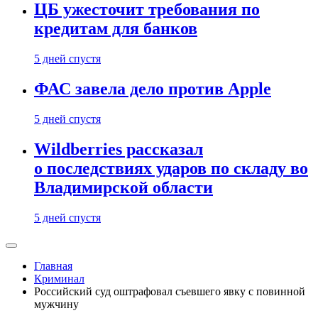
ЦБ ужесточит требования по
кредитам для банков
5 дней спустя
ФАС завела дело против Apple
5 дней спустя
Wildberries рассказал
о последствиях ударов по складу во
Владимирской области
5 дней спустя
Главная
Криминал
Российский суд оштрафовал съевшего явку с повинной
мужчину