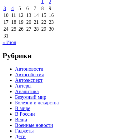
1
2
3
4
5
6
7
8
9
10
11
12
13
14
15
16
17
18
19
20
21
22
23
24
25
26
27
28
29
30
31
« Июл
Рубрики
Автоновости
Автособытия
Автоэксперт
Актеры
Аналитика
Безумный мир
Болезни и лекарства
В мире
В России
Вещи
Военные новости
Гаджеты
Дети