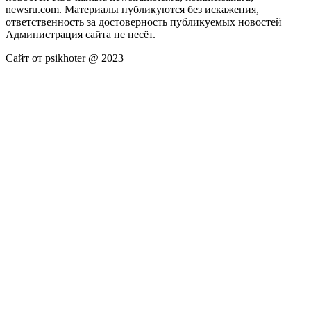
newsru.com. Материалы публикуются без искажения,
ответственность за достоверность публикуемых новостей
Администрация сайта не несёт.
Сайт от psikhoter @ 2023