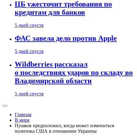
ЦБ ужесточит требования по
кредитам для банков
5 дней спустя
ФАС завела дело против Apple
5 дней спустя
Wildberries рассказал
о последствиях ударов по складу во
Владимирской области
5 дней спустя
Главная
В мире
Пушков предположил, когда может измениться
политика США в отношении Украины