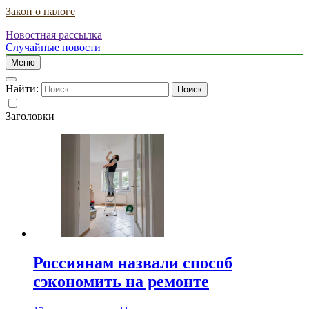
Закон о налоге
Новостная рассылка
Случайные новости
Меню
Найти:
Заголовки
Россиянам назвали способ
сэкономить на ремонте