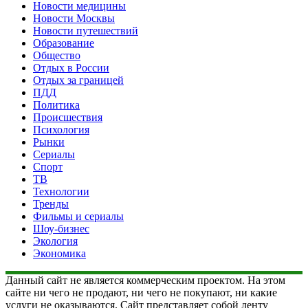
Новости медицины
Новости Москвы
Новости путешествий
Образование
Общество
Отдых в России
Отдых за границей
ПДД
Политика
Происшествия
Психология
Рынки
Сериалы
Спорт
ТВ
Технологии
Тренды
Фильмы и сериалы
Шоу-бизнес
Экология
Экономика
Данный сайт не является коммерческим проектом. На этом
сайте ни чего не продают, ни чего не покупают, ни какие
услуги не оказываются. Сайт представляет собой ленту