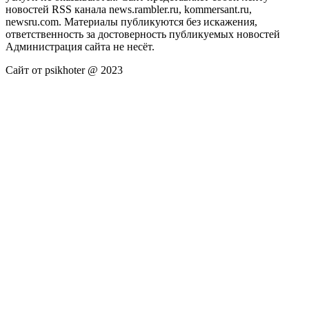
новостей RSS канала news.rambler.ru, kommersant.ru,
newsru.com. Материалы публикуются без искажения,
ответственность за достоверность публикуемых новостей
Администрация сайта не несёт.
Сайт от psikhoter @ 2023