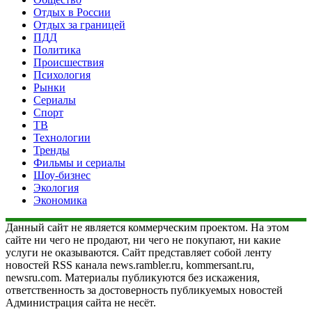
Отдых в России
Отдых за границей
ПДД
Политика
Происшествия
Психология
Рынки
Сериалы
Спорт
ТВ
Технологии
Тренды
Фильмы и сериалы
Шоу-бизнес
Экология
Экономика
Данный сайт не является коммерческим проектом. На этом
сайте ни чего не продают, ни чего не покупают, ни какие
услуги не оказываются. Сайт представляет собой ленту
новостей RSS канала news.rambler.ru, kommersant.ru,
newsru.com. Материалы публикуются без искажения,
ответственность за достоверность публикуемых новостей
Администрация сайта не несёт.