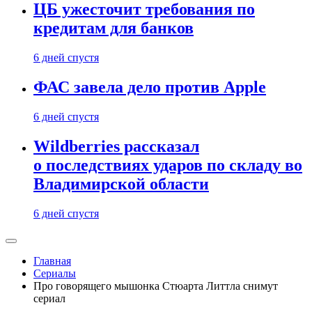
ЦБ ужесточит требования по
кредитам для банков
6 дней спустя
ФАС завела дело против Apple
6 дней спустя
Wildberries рассказал
о последствиях ударов по складу во
Владимирской области
6 дней спустя
Главная
Сериалы
Про говорящего мышонка Стюарта Литтла снимут
сериал