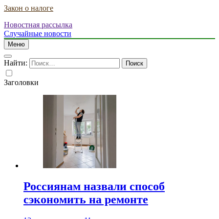
Закон о налоге
Новостная рассылка
Случайные новости
Меню
Найти:
Заголовки
Россиянам назвали способ
сэкономить на ремонте