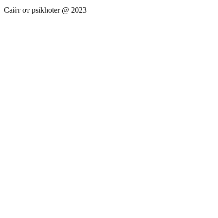
Сайт от psikhoter @ 2023