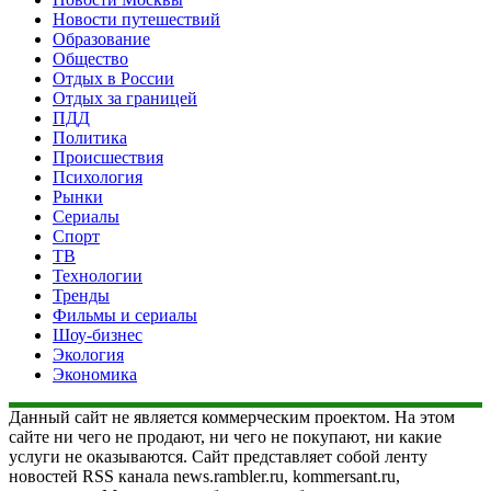
Новости путешествий
Образование
Общество
Отдых в России
Отдых за границей
ПДД
Политика
Происшествия
Психология
Рынки
Сериалы
Спорт
ТВ
Технологии
Тренды
Фильмы и сериалы
Шоу-бизнес
Экология
Экономика
Данный сайт не является коммерческим проектом. На этом
сайте ни чего не продают, ни чего не покупают, ни какие
услуги не оказываются. Сайт представляет собой ленту
новостей RSS канала news.rambler.ru, kommersant.ru,