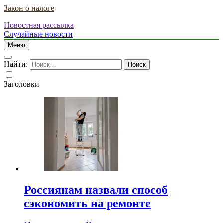
Закон о налоге
Новостная рассылка
Случайные новости
Меню
Найти:
Заголовки
Россиянам назвали способ
сэкономить на ремонте