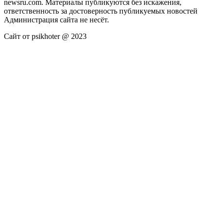
newsru.com. Материалы публикуются без искажения,
ответственность за достоверность публикуемых новостей
Администрация сайта не несёт.
Сайт от psikhoter @ 2023