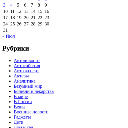
3
4
5
6
7
8
9
10
11
12
13
14
15
16
17
18
19
20
21
22
23
24
25
26
27
28
29
30
31
« Июл
Рубрики
Автоновости
Автособытия
Автоэксперт
Актеры
Аналитика
Безумный мир
Болезни и лекарства
В мире
В России
Вещи
Военные новости
Гаджеты
Дети
Дом и сад