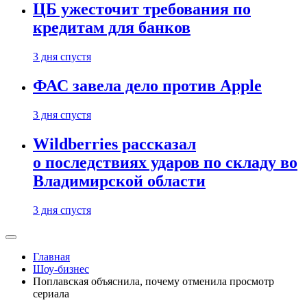
ЦБ ужесточит требования по
кредитам для банков
3 дня спустя
ФАС завела дело против Apple
3 дня спустя
Wildberries рассказал
о последствиях ударов по складу во
Владимирской области
3 дня спустя
Главная
Шоу-бизнес
Поплавская объяснила, почему отменила просмотр
сериала