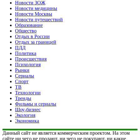
Новости ЗОЖ
Новости медицины
Новости Москвы
Новости путешествий
Образование
Общество
Отдых в России
Отдых за границей
ПДД
Политика
Происшествия
Психология
Рынки
Сериалы
Спорт
ТВ
Технологии
Тренды
Фильмы и сериалы
Шоу-бизнес
Экология
Экономика
Данный сайт не является коммерческим проектом. На этом
сайте ни чего не продают, ни чего не покупают, ни какие