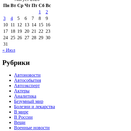
Пн
Вт
Ср
Чт
Пт
Сб
Вс
1
2
3
4
5
6
7
8
9
10
11
12
13
14
15
16
17
18
19
20
21
22
23
24
25
26
27
28
29
30
31
« Июл
Рубрики
Автоновости
Автособытия
Автоэксперт
Актеры
Аналитика
Безумный мир
Болезни и лекарства
В мире
В России
Вещи
Военные новости