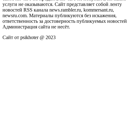
услуги не оказываются. Сайт представляет собой ленту
новостей RSS канала news.rambler.ru, kommersant.ru,
newsru.com. Материалы публикуются без искажения,
ответственность за достоверность публикуемых новостей
Администрация сайта не несёт.
Сайт от psikhoter @ 2023