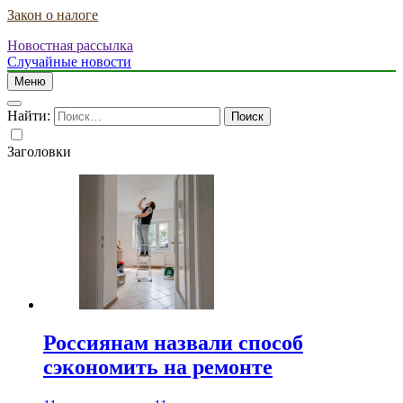
Закон о налоге
Новостная рассылка
Случайные новости
Меню
Найти:
Заголовки
Россиянам назвали способ
сэкономить на ремонте