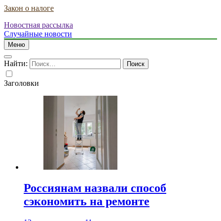
Закон о налоге
Новостная рассылка
Случайные новости
Меню
Найти:
Заголовки
Россиянам назвали способ
сэкономить на ремонте