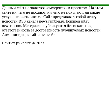
Данный сайт не является коммерческим проектом. На этом
сайте ни чего не продают, ни чего не покупают, ни какие
услуги не оказываются. Сайт представляет собой ленту
новостей RSS канала news.rambler.ru, kommersant.ru,
newsru.com. Материалы публикуются без искажения,
ответственность за достоверность публикуемых новостей
Администрация сайта не несёт.
Сайт от psikhoter @ 2023