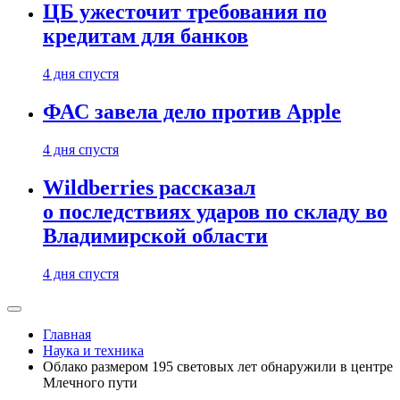
ЦБ ужесточит требования по
кредитам для банков
4 дня спустя
ФАС завела дело против Apple
4 дня спустя
Wildberries рассказал
о последствиях ударов по складу во
Владимирской области
4 дня спустя
Главная
Наука и техника
Облако размером 195 световых лет обнаружили в центре
Млечного пути