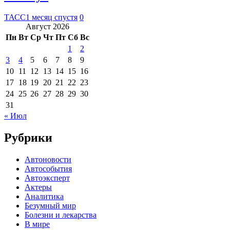
ТАСС
1 месяц спустя
0
Август 2026
Пн
Вт
Ср
Чт
Пт
Сб
Вс
1
2
3
4
5
6
7
8
9
10
11
12
13
14
15
16
17
18
19
20
21
22
23
24
25
26
27
28
29
30
31
« Июл
Рубрики
Автоновости
Автособытия
Автоэксперт
Актеры
Аналитика
Безумный мир
Болезни и лекарства
В мире