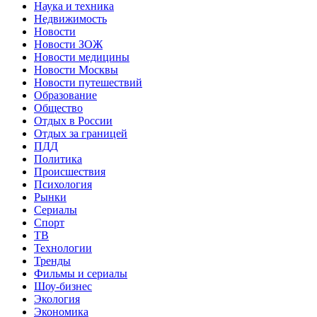
Наука и техника
Недвижимость
Новости
Новости ЗОЖ
Новости медицины
Новости Москвы
Новости путешествий
Образование
Общество
Отдых в России
Отдых за границей
ПДД
Политика
Происшествия
Психология
Рынки
Сериалы
Спорт
ТВ
Технологии
Тренды
Фильмы и сериалы
Шоу-бизнес
Экология
Экономика