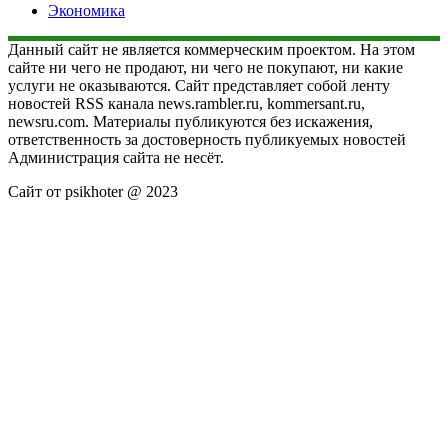
Экономика
Данный сайт не является коммерческим проектом. На этом
сайте ни чего не продают, ни чего не покупают, ни какие
услуги не оказываются. Сайт представляет собой ленту
новостей RSS канала news.rambler.ru, kommersant.ru,
newsru.com. Материалы публикуются без искажения,
ответственность за достоверность публикуемых новостей
Администрация сайта не несёт.
Сайт от psikhoter @ 2023