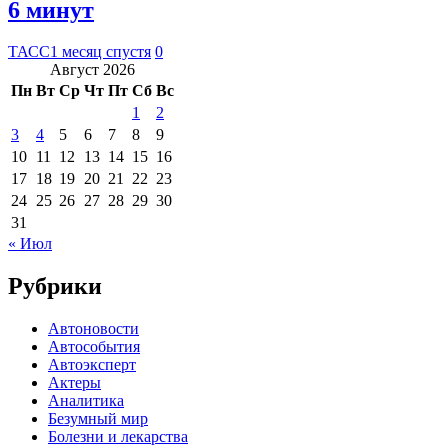
6 минут
ТАСС
1 месяц спустя
0
Август 2026
Пн
Вт
Ср
Чт
Пт
Сб
Вс
1
2
3
4
5
6
7
8
9
10
11
12
13
14
15
16
17
18
19
20
21
22
23
24
25
26
27
28
29
30
31
« Июл
Рубрики
Автоновости
Автособытия
Автоэксперт
Актеры
Аналитика
Безумный мир
Болезни и лекарства