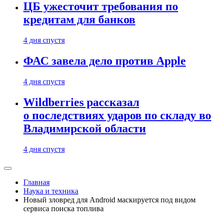
ЦБ ужесточит требования по
кредитам для банков
4 дня спустя
ФАС завела дело против Apple
4 дня спустя
Wildberries рассказал
о последствиях ударов по складу во
Владимирской области
4 дня спустя
Главная
Наука и техника
Новый зловред для Android маскируется под видом
сервиса поиска топлива