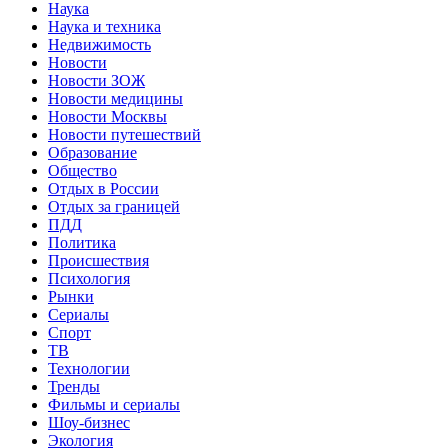
Наука
Наука и техника
Недвижимость
Новости
Новости ЗОЖ
Новости медицины
Новости Москвы
Новости путешествий
Образование
Общество
Отдых в России
Отдых за границей
ПДД
Политика
Происшествия
Психология
Рынки
Сериалы
Спорт
ТВ
Технологии
Тренды
Фильмы и сериалы
Шоу-бизнес
Экология