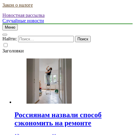
Закон о налоге
Новостная рассылка
Случайные новости
Меню
Найти:
Заголовки
Россиянам назвали способ
сэкономить на ремонте