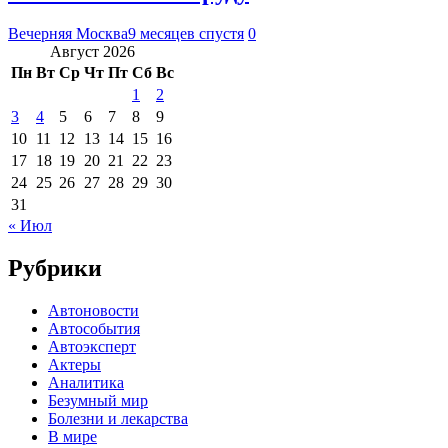
Вечерняя Москва
9 месяцев спустя
0
Август 2026
Пн
Вт
Ср
Чт
Пт
Сб
Вс
1
2
3
4
5
6
7
8
9
10
11
12
13
14
15
16
17
18
19
20
21
22
23
24
25
26
27
28
29
30
31
« Июл
Рубрики
Автоновости
Автособытия
Автоэксперт
Актеры
Аналитика
Безумный мир
Болезни и лекарства
В мире