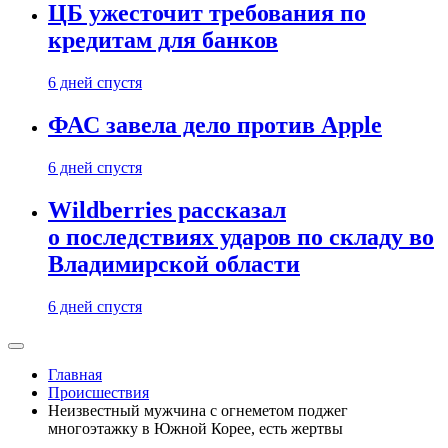
ЦБ ужесточит требования по
кредитам для банков
6 дней спустя
ФАС завела дело против Apple
6 дней спустя
Wildberries рассказал
о последствиях ударов по складу во
Владимирской области
6 дней спустя
Главная
Происшествия
Неизвестный мужчина с огнеметом поджег
многоэтажку в Южной Корее, есть жертвы