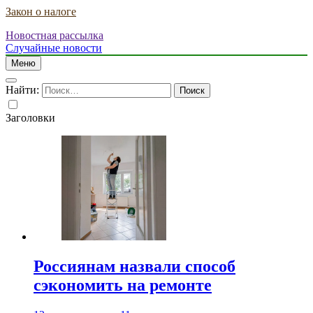
Закон о налоге
Новостная рассылка
Случайные новости
Меню
Найти:
Заголовки
Россиянам назвали способ
сэкономить на ремонте