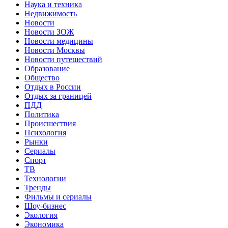
Наука и техника
Недвижимость
Новости
Новости ЗОЖ
Новости медицины
Новости Москвы
Новости путешествий
Образование
Общество
Отдых в России
Отдых за границей
ПДД
Политика
Происшествия
Психология
Рынки
Сериалы
Спорт
ТВ
Технологии
Тренды
Фильмы и сериалы
Шоу-бизнес
Экология
Экономика