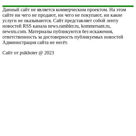
Данный сайт не является коммерческим проектом. На этом
сайте ни чего не продают, ни чего не покупают, ни какие
услуги не оказываются. Сайт представляет собой ленту
новостей RSS канала news.rambler.ru, kommersant.ru,
newsru.com. Материалы публикуются без искажения,
ответственность за достоверность публикуемых новостей
Администрация сайта не несёт.
Сайт от psikhoter @ 2023