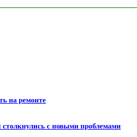
ть на ремонте
 столкнулись с новыми проблемами