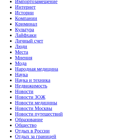
Импортозамещение
Интернет
Истории
Компании
Криминал
Культура
Лайфхаки
Личный счет
Люди
Места
Мнения
Мода
Народная медицина
Наука
Наука и техника
Недвижимость
Новости
Новости ЗОЖ
Новости медицины
Новости Москвы
Новости путешествий
Образование
Общество
Отдых в России
Отдых за границей