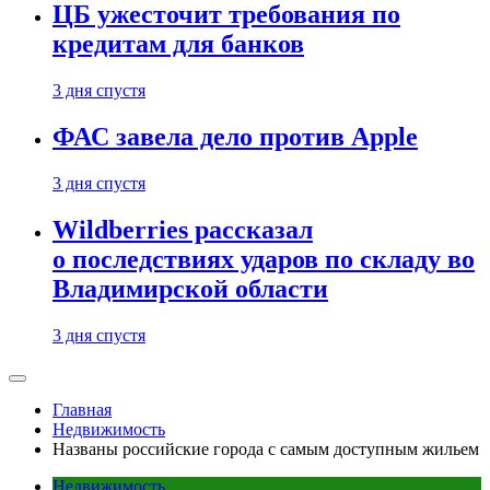
ЦБ ужесточит требования по
кредитам для банков
3 дня спустя
ФАС завела дело против Apple
3 дня спустя
Wildberries рассказал
о последствиях ударов по складу во
Владимирской области
3 дня спустя
Главная
Недвижимость
Названы российские города с самым доступным жильем
Недвижимость