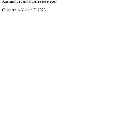
Администрация сайта не несёт.
Сайт от psikhoter @ 2023