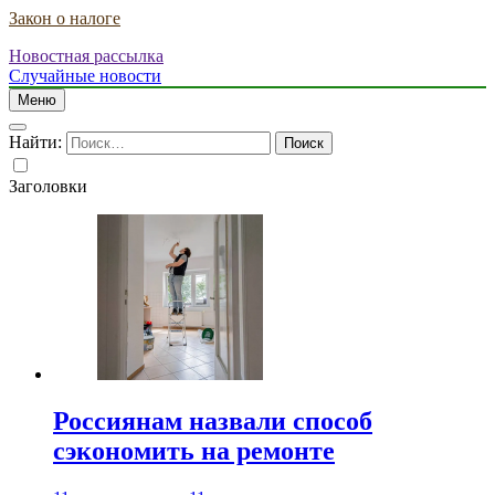
Закон о налоге
Новостная рассылка
Случайные новости
Меню
Найти:
Заголовки
Россиянам назвали способ
сэкономить на ремонте