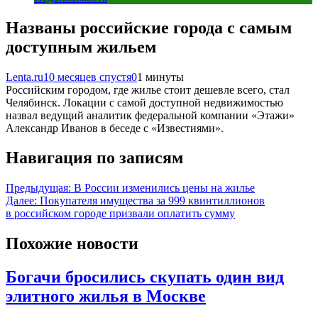
Названы российские города с самым
доступным жильем
Lenta.ru
10 месяцев спустя
0
1 минуты
Российским городом, где жилье стоит дешевле всего, стал
Челябинск. Локации с самой доступной недвижимостью
назвал ведущий аналитик федеральной компании «Этажи»
Александр Иванов в беседе с «Известиями».
Навигация по записям
Предыдущая:
В России изменились цены на жилье
Далее:
Покупателя имущества за 999 квинтиллионов
в российском городе призвали оплатить сумму
Похожие новости
Богачи бросились скупать один вид
элитного жилья в Москве