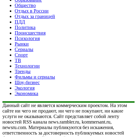
Общество
Отдых в России
Отдых за границей
ПДД
Политика
Происшествия
Психология
Рынки
Сериалы
Спорт
ТВ
Технологии
Тренды
Фильмы и сериалы
Шоу-бизнес
Экология
Экономика
Данный сайт не является коммерческим проектом. На этом
сайте ни чего не продают, ни чего не покупают, ни какие
услуги не оказываются. Сайт представляет собой ленту
новостей RSS канала news.rambler.ru, kommersant.ru,
newsru.com. Материалы публикуются без искажения,
ответственность за достоверность публикуемых новостей