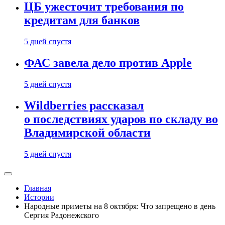
ЦБ ужесточит требования по
кредитам для банков
5 дней спустя
ФАС завела дело против Apple
5 дней спустя
Wildberries рассказал
о последствиях ударов по складу во
Владимирской области
5 дней спустя
Главная
Истории
Народные приметы на 8 октября: Что запрещено в день
Сергия Радонежского