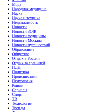
Мода
Народная медицина
Наука
Наука и техника
Недвижимость
Новости
Новости ЗОЖ
Новости медицины
Новости Москвы
Новости путешествий
Образование
Общество
Отдых в России
Отдых за границей
ПДД
Политика
Происшествия
Психология
Рынки
Сериалы
Спорт
ТВ
Технологии
Тренды