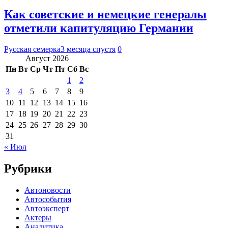
Как советские и немецкие генералы
отметили капитуляцию Германии
Русская семерка
3 месяца спустя
0
Август 2026
Пн
Вт
Ср
Чт
Пт
Сб
Вс
1
2
3
4
5
6
7
8
9
10
11
12
13
14
15
16
17
18
19
20
21
22
23
24
25
26
27
28
29
30
31
« Июл
Рубрики
Автоновости
Автособытия
Автоэксперт
Актеры
Аналитика