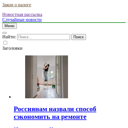
Закон о налоге
Новостная рассылка
Случайные новости
Меню
Найти:
Заголовки
Россиянам назвали способ
сэкономить на ремонте