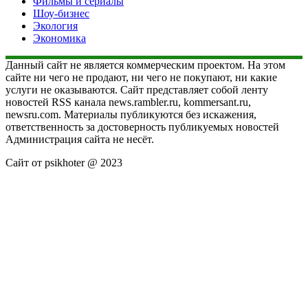
Фильмы и сериалы
Шоу-бизнес
Экология
Экономика
Данный сайт не является коммерческим проектом. На этом
сайте ни чего не продают, ни чего не покупают, ни какие
услуги не оказываются. Сайт представляет собой ленту
новостей RSS канала news.rambler.ru, kommersant.ru,
newsru.com. Материалы публикуются без искажения,
ответственность за достоверность публикуемых новостей
Администрация сайта не несёт.
Сайт от psikhoter @ 2023