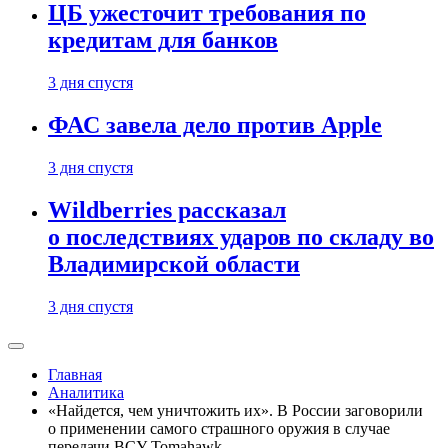
ЦБ ужесточит требования по
кредитам для банков
3 дня спустя
ФАС завела дело против Apple
3 дня спустя
Wildberries рассказал
о последствиях ударов по складу во
Владимирской области
3 дня спустя
Главная
Аналитика
«Найдется, чем уничтожить их». В России заговорили
о применении самого страшного оружия в случае
передачи ВСУ Tomahawk