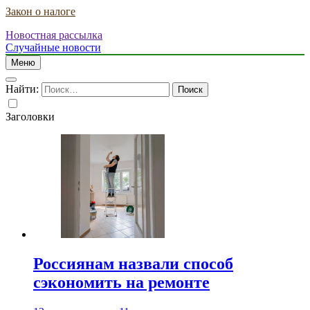
Закон о налоге
Новостная рассылка
Случайные новости
Меню
Найти:
Заголовки
Россиянам назвали способ
сэкономить на ремонте