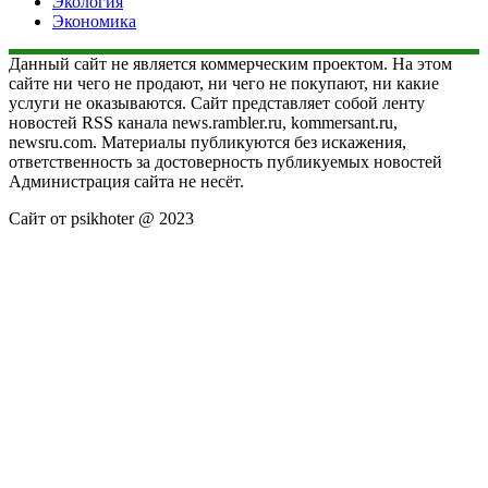
Экология
Экономика
Данный сайт не является коммерческим проектом. На этом
сайте ни чего не продают, ни чего не покупают, ни какие
услуги не оказываются. Сайт представляет собой ленту
новостей RSS канала news.rambler.ru, kommersant.ru,
newsru.com. Материалы публикуются без искажения,
ответственность за достоверность публикуемых новостей
Администрация сайта не несёт.
Сайт от psikhoter @ 2023