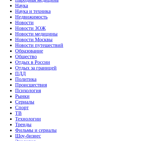
Наука
Наука и техника
Недвижимость
Новости
Новости ЗОЖ
Новости медицины
Новости Москвы
Новости путешествий
Образование
Общество
Отдых в России
Отдых за границей
ПДД
Политика
Происшествия
Психология
Рынки
Сериалы
Спорт
ТВ
Технологии
Тренды
Фильмы и сериалы
Шоу-бизнес