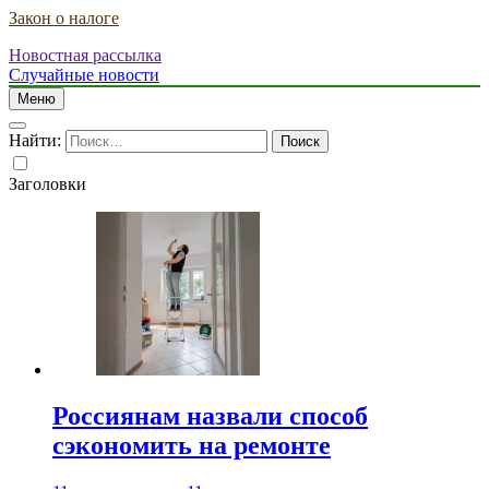
Закон о налоге
Новостная рассылка
Случайные новости
Меню
Найти:
Заголовки
Россиянам назвали способ
сэкономить на ремонте