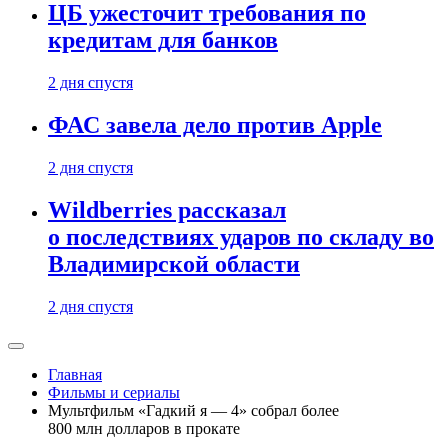
ЦБ ужесточит требования по
кредитам для банков
2 дня спустя
ФАС завела дело против Apple
2 дня спустя
Wildberries рассказал
о последствиях ударов по складу во
Владимирской области
2 дня спустя
Главная
Фильмы и сериалы
Мультфильм «Гадкий я — 4» собрал более
800 млн долларов в прокате