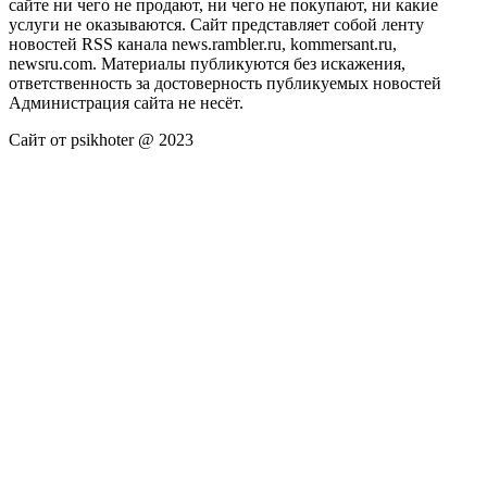
сайте ни чего не продают, ни чего не покупают, ни какие
услуги не оказываются. Сайт представляет собой ленту
новостей RSS канала news.rambler.ru, kommersant.ru,
newsru.com. Материалы публикуются без искажения,
ответственность за достоверность публикуемых новостей
Администрация сайта не несёт.
Сайт от psikhoter @ 2023