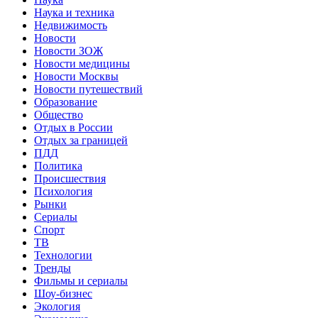
Наука и техника
Недвижимость
Новости
Новости ЗОЖ
Новости медицины
Новости Москвы
Новости путешествий
Образование
Общество
Отдых в России
Отдых за границей
ПДД
Политика
Происшествия
Психология
Рынки
Сериалы
Спорт
ТВ
Технологии
Тренды
Фильмы и сериалы
Шоу-бизнес
Экология