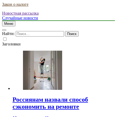
Закон о налоге
Новостная рассылка
Случайные новости
Меню
Найти:
Заголовки
Россиянам назвали способ
сэкономить на ремонте