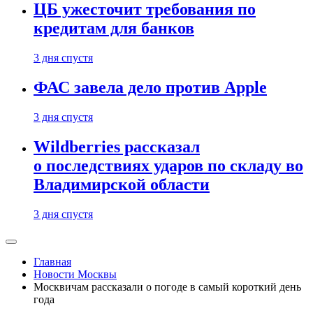
ЦБ ужесточит требования по
кредитам для банков
3 дня спустя
ФАС завела дело против Apple
3 дня спустя
Wildberries рассказал
о последствиях ударов по складу во
Владимирской области
3 дня спустя
Главная
Новости Москвы
Москвичам рассказали о погоде в самый короткий день
года