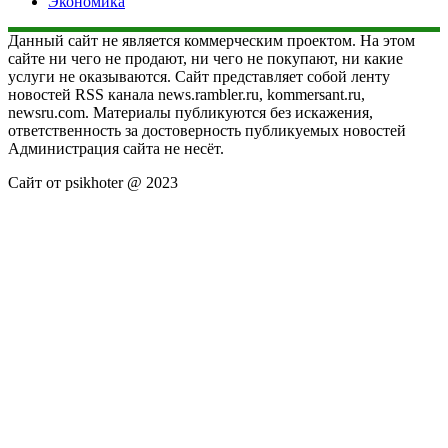
Экономика
Данный сайт не является коммерческим проектом. На этом
сайте ни чего не продают, ни чего не покупают, ни какие
услуги не оказываются. Сайт представляет собой ленту
новостей RSS канала news.rambler.ru, kommersant.ru,
newsru.com. Материалы публикуются без искажения,
ответственность за достоверность публикуемых новостей
Администрация сайта не несёт.
Сайт от psikhoter @ 2023