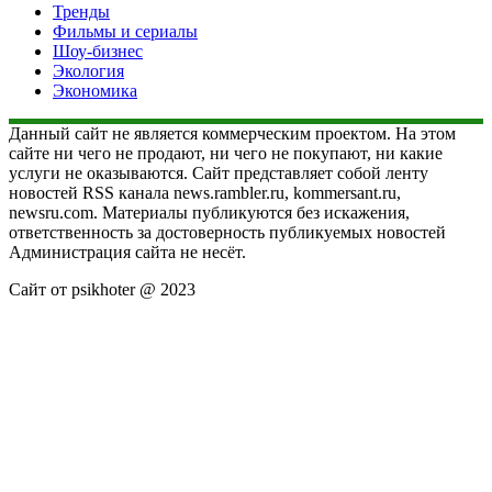
Тренды
Фильмы и сериалы
Шоу-бизнес
Экология
Экономика
Данный сайт не является коммерческим проектом. На этом
сайте ни чего не продают, ни чего не покупают, ни какие
услуги не оказываются. Сайт представляет собой ленту
новостей RSS канала news.rambler.ru, kommersant.ru,
newsru.com. Материалы публикуются без искажения,
ответственность за достоверность публикуемых новостей
Администрация сайта не несёт.
Сайт от psikhoter @ 2023