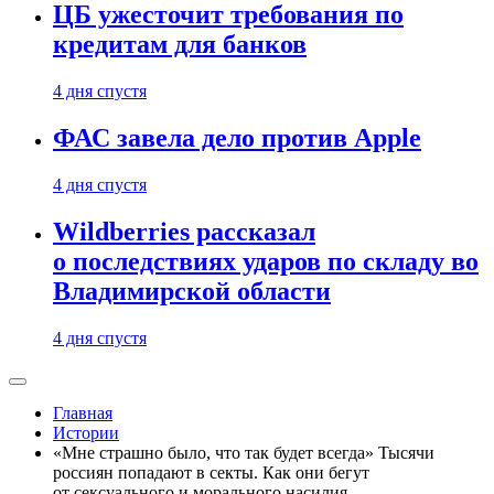
ЦБ ужесточит требования по
кредитам для банков
4 дня спустя
ФАС завела дело против Apple
4 дня спустя
Wildberries рассказал
о последствиях ударов по складу во
Владимирской области
4 дня спустя
Главная
Истории
«Мне страшно было, что так будет всегда» Тысячи
россиян попадают в секты. Как они бегут
от сексуального и морального насилия