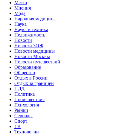
Места
Мнения
Мода
Народная медицина
Наука
Наука и техника
Недвижимость
Новости
Новости ЗОЖ
Новости медицины
Новости Москвы
Новости путешествий
Образование
Общество
Отдых в России
Отдых за границей
ПДД
Политика
Происшествия
Психология
Рынки
Сериалы
Спорт
ТВ
Технологии