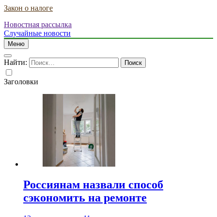
Закон о налоге
Новостная рассылка
Случайные новости
Меню
Найти:
Заголовки
Россиянам назвали способ
сэкономить на ремонте