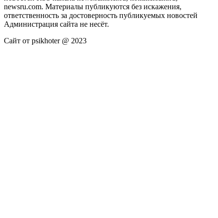
newsru.com. Материалы публикуются без искажения,
ответственность за достоверность публикуемых новостей
Администрация сайта не несёт.
Сайт от psikhoter @ 2023