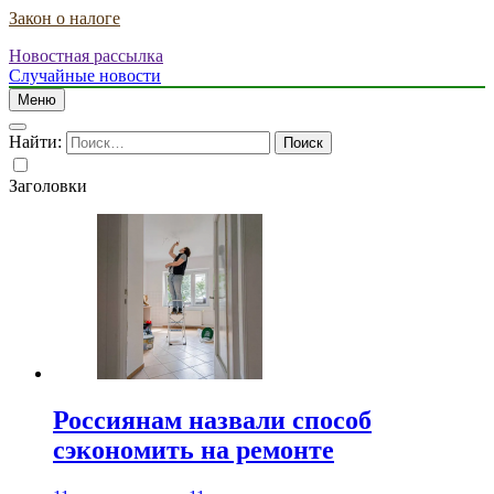
Закон о налоге
Новостная рассылка
Случайные новости
Меню
Найти:
Заголовки
Россиянам назвали способ
сэкономить на ремонте