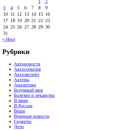
1
2
3
4
5
6
7
8
9
10
11
12
13
14
15
16
17
18
19
20
21
22
23
24
25
26
27
28
29
30
31
« Июл
Рубрики
Автоновости
Автособытия
Автоэксперт
Актеры
Аналитика
Безумный мир
Болезни и лекарства
В мире
В России
Вещи
Военные новости
Гаджеты
Дети