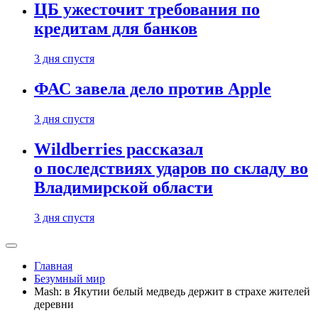
ЦБ ужесточит требования по
кредитам для банков
3 дня спустя
ФАС завела дело против Apple
3 дня спустя
Wildberries рассказал
о последствиях ударов по складу во
Владимирской области
3 дня спустя
Главная
Безумный мир
Mash: в Якутии белый медведь держит в страхе жителей
деревни