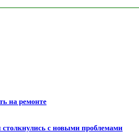
ть на ремонте
 столкнулись с новыми проблемами