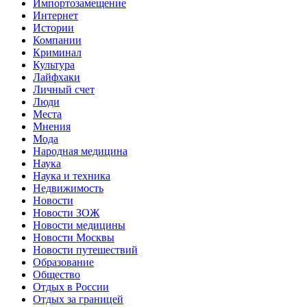
Импортозамещение
Интернет
Истории
Компании
Криминал
Культура
Лайфхаки
Личный счет
Люди
Места
Мнения
Мода
Народная медицина
Наука
Наука и техника
Недвижимость
Новости
Новости ЗОЖ
Новости медицины
Новости Москвы
Новости путешествий
Образование
Общество
Отдых в России
Отдых за границей