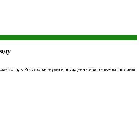
оду
оме того, в Россию вернулись осужденные за рубежом шпионы