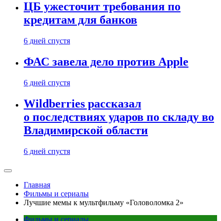
ЦБ ужесточит требования по
кредитам для банков
6 дней спустя
ФАС завела дело против Apple
6 дней спустя
Wildberries рассказал
о последствиях ударов по складу во
Владимирской области
6 дней спустя
Главная
Фильмы и сериалы
Лучшие мемы к мультфильму «Головоломка 2»
Фильмы и сериалы