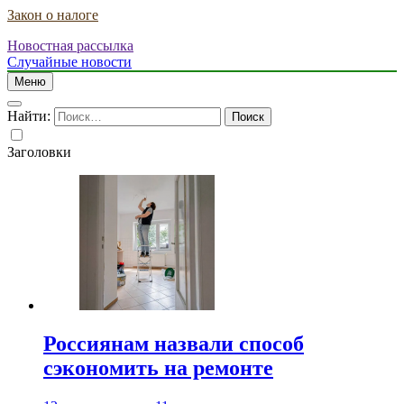
Закон о налоге
Новостная рассылка
Случайные новости
Меню
Найти:
Заголовки
Россиянам назвали способ
сэкономить на ремонте