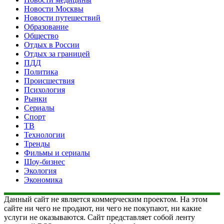
Новости Москвы
Новости путешествий
Образование
Общество
Отдых в России
Отдых за границей
ПДД
Политика
Происшествия
Психология
Рынки
Сериалы
Спорт
ТВ
Технологии
Тренды
Фильмы и сериалы
Шоу-бизнес
Экология
Экономика
Данный сайт не является коммерческим проектом. На этом
сайте ни чего не продают, ни чего не покупают, ни какие
услуги не оказываются. Сайт представляет собой ленту