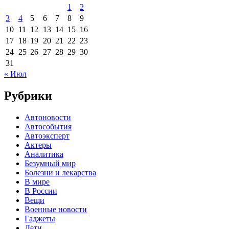
1
2
3
4
5
6
7
8
9
10
11
12
13
14
15
16
17
18
19
20
21
22
23
24
25
26
27
28
29
30
31
« Июл
Рубрики
Автоновости
Автособытия
Автоэксперт
Актеры
Аналитика
Безумный мир
Болезни и лекарства
В мире
В России
Вещи
Военные новости
Гаджеты
Дети