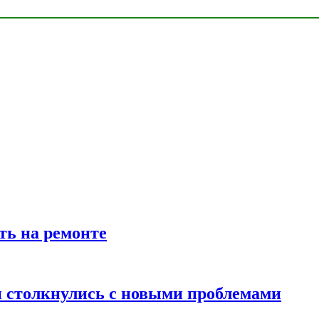
ть на ремонте
 столкнулись с новыми проблемами