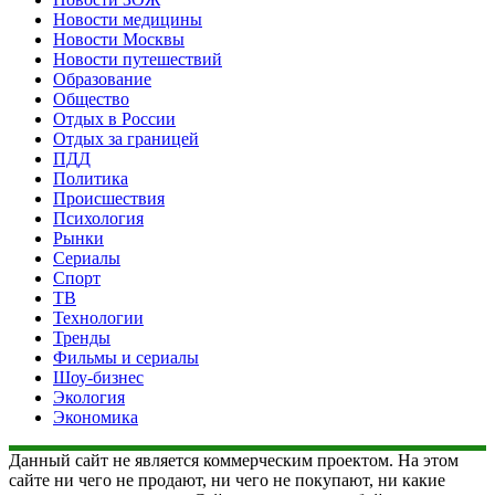
Новости медицины
Новости Москвы
Новости путешествий
Образование
Общество
Отдых в России
Отдых за границей
ПДД
Политика
Происшествия
Психология
Рынки
Сериалы
Спорт
ТВ
Технологии
Тренды
Фильмы и сериалы
Шоу-бизнес
Экология
Экономика
Данный сайт не является коммерческим проектом. На этом
сайте ни чего не продают, ни чего не покупают, ни какие