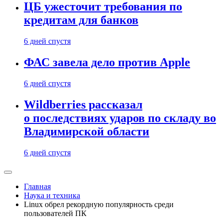
ЦБ ужесточит требования по
кредитам для банков
6 дней спустя
ФАС завела дело против Apple
6 дней спустя
Wildberries рассказал
о последствиях ударов по складу во
Владимирской области
6 дней спустя
Главная
Наука и техника
Linux обрел рекордную популярность среди
пользователей ПК