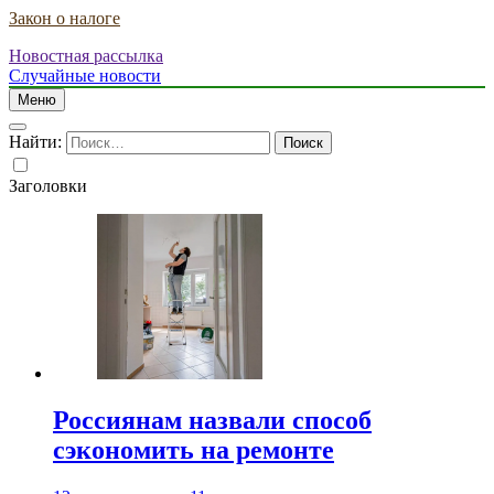
Закон о налоге
Новостная рассылка
Случайные новости
Меню
Найти:
Заголовки
Россиянам назвали способ
сэкономить на ремонте