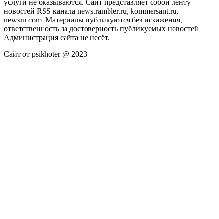
услуги не оказываются. Сайт представляет собой ленту
новостей RSS канала news.rambler.ru, kommersant.ru,
newsru.com. Материалы публикуются без искажения,
ответственность за достоверность публикуемых новостей
Администрация сайта не несёт.
Сайт от psikhoter @ 2023