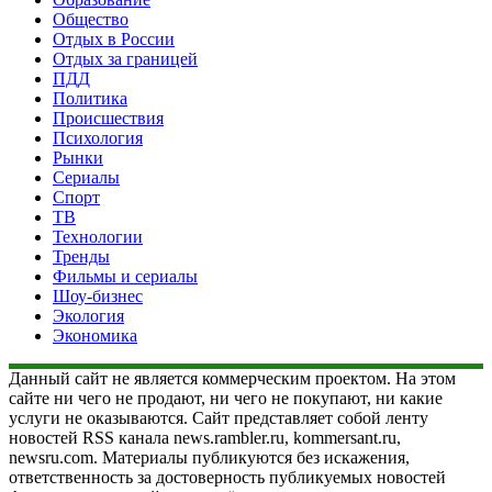
Общество
Отдых в России
Отдых за границей
ПДД
Политика
Происшествия
Психология
Рынки
Сериалы
Спорт
ТВ
Технологии
Тренды
Фильмы и сериалы
Шоу-бизнес
Экология
Экономика
Данный сайт не является коммерческим проектом. На этом
сайте ни чего не продают, ни чего не покупают, ни какие
услуги не оказываются. Сайт представляет собой ленту
новостей RSS канала news.rambler.ru, kommersant.ru,
newsru.com. Материалы публикуются без искажения,
ответственность за достоверность публикуемых новостей