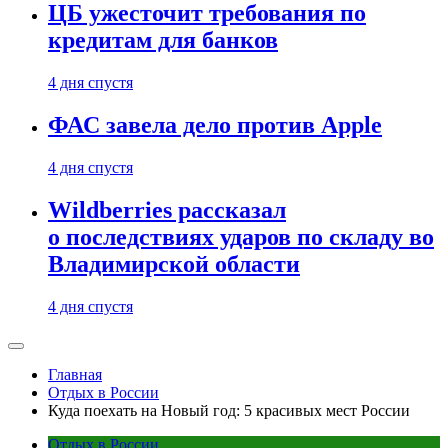
ЦБ ужесточит требования по
кредитам для банков
4 дня спустя
ФАС завела дело против Apple
4 дня спустя
Wildberries рассказал
о последствиях ударов по складу во
Владимирской области
4 дня спустя
Главная
Отдых в России
Куда поехать на Новый год: 5 красивых мест России
Отдых в России