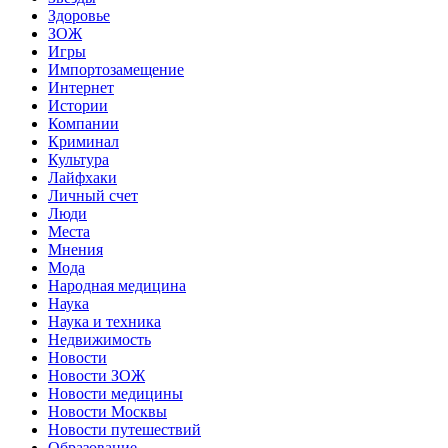
Здоровье
ЗОЖ
Игры
Импортозамещение
Интернет
Истории
Компании
Криминал
Культура
Лайфхаки
Личный счет
Люди
Места
Мнения
Мода
Народная медицина
Наука
Наука и техника
Недвижимость
Новости
Новости ЗОЖ
Новости медицины
Новости Москвы
Новости путешествий
Образование