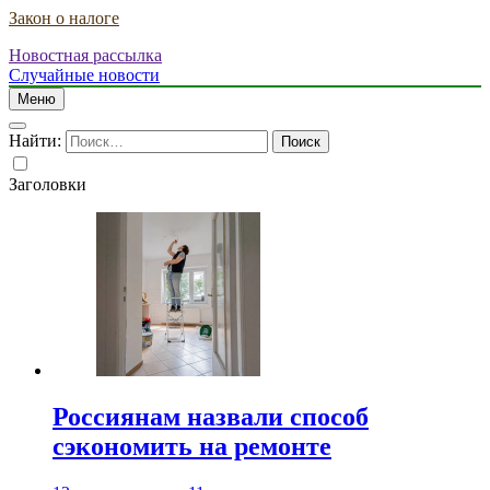
Закон о налоге
Новостная рассылка
Случайные новости
Меню
Найти:
Заголовки
Россиянам назвали способ
сэкономить на ремонте