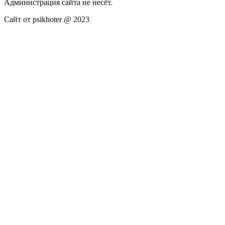
Администрация сайта не несёт.
Сайт от psikhoter @ 2023