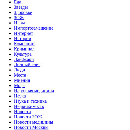
Еда
Звёзды
Здоровье
ЗОЖ
Игры
Импортозамещение
Интернет
Истории
Компании
Криминал
Культура
Лайфхаки
Личный счет
Люди
Места
Мнения
Мода
Народная медицина
Наука
Наука и техника
Недвижимость
Новости
Новости ЗОЖ
Новости медицины
Новости Москвы