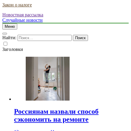
Закон о налоге
Новостная рассылка
Случайные новости
Меню
Найти:
Заголовки
Россиянам назвали способ
сэкономить на ремонте