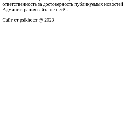
ответственность за достоверность публикуемых новостей
Администрация сайта не несёт.
Сайт от psikhoter @ 2023