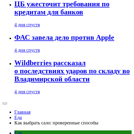
ЦБ ужесточит требования по
кредитам для банков
4 дня спустя
ФАС завела дело против Apple
4 дня спустя
Wildberries рассказал
о последствиях ударов по складу во
Владимирской области
4 дня спустя
Главная
Еда
Как выбрать сало: проверенные способы
Еда