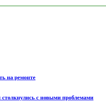
ть на ремонте
 столкнулись с новыми проблемами