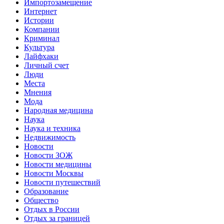
Импортозамещение
Интернет
Истории
Компании
Криминал
Культура
Лайфхаки
Личный счет
Люди
Места
Мнения
Мода
Народная медицина
Наука
Наука и техника
Недвижимость
Новости
Новости ЗОЖ
Новости медицины
Новости Москвы
Новости путешествий
Образование
Общество
Отдых в России
Отдых за границей