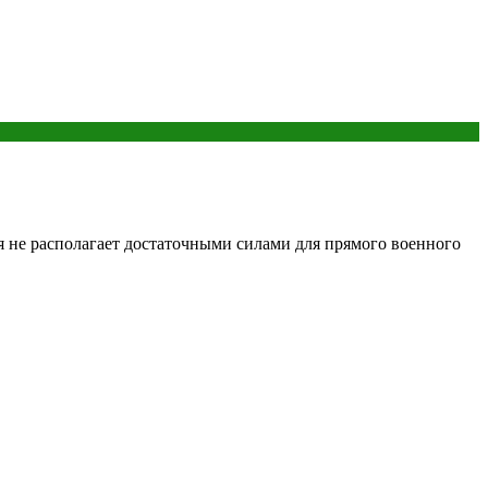
 не располагает достаточными силами для прямого военного