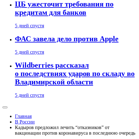
ЦБ ужесточит требования по
кредитам для банков
5 дней спустя
ФАС завела дело против Apple
5 дней спустя
Wildberries рассказал
о последствиях ударов по складу во
Владимирской области
5 дней спустя
Главная
В России
Кадыров предложил лечить “отказников” от
вакцинации против коронавируса в последнюю очередь