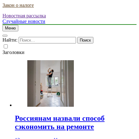
Закон о налоге
Новостная рассылка
Случайные новости
Меню
Найти:
Заголовки
Россиянам назвали способ
сэкономить на ремонте