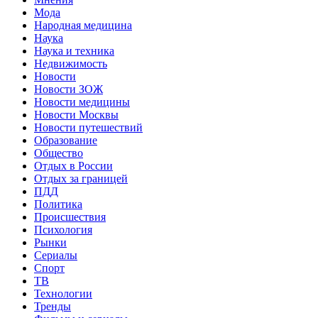
Мода
Народная медицина
Наука
Наука и техника
Недвижимость
Новости
Новости ЗОЖ
Новости медицины
Новости Москвы
Новости путешествий
Образование
Общество
Отдых в России
Отдых за границей
ПДД
Политика
Происшествия
Психология
Рынки
Сериалы
Спорт
ТВ
Технологии
Тренды