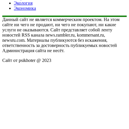
Экология
Экономика
Данный сайт не является коммерческим проектом. На этом
сайте ни чего не продают, ни чего не покупают, ни какие
услуги не оказываются. Сайт представляет собой ленту
новостей RSS канала news.rambler.ru, kommersant.ru,
newsru.com. Материалы публикуются без искажения,
ответственность за достоверность публикуемых новостей
Администрация сайта не несёт.
Сайт от psikhoter @ 2023