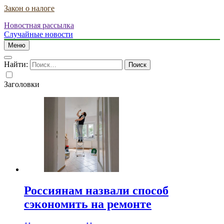
Закон о налоге
Новостная рассылка
Случайные новости
Меню
Найти:
Заголовки
Россиянам назвали способ
сэкономить на ремонте