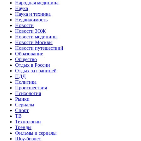
Народная медицина
Наука
Наука и техника
Недвижимость
Новости
Новости ЗОЖ
Новости медицины
Новости Москвы
Новости путешествий
Образование
Общество
Отдых в России
Отдых за границей
ПДД
Политика
Происшествия
Психология
Рынки
Сериалы
Спорт
ТВ
Технологии
Тренды
Фильмы и сериалы
Шоу-бизнес