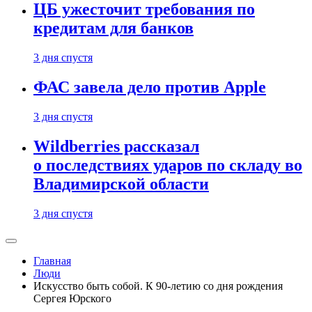
ЦБ ужесточит требования по
кредитам для банков
3 дня спустя
ФАС завела дело против Apple
3 дня спустя
Wildberries рассказал
о последствиях ударов по складу во
Владимирской области
3 дня спустя
Главная
Люди
Искусство быть собой. К 90-летию со дня рождения
Сергея Юрского